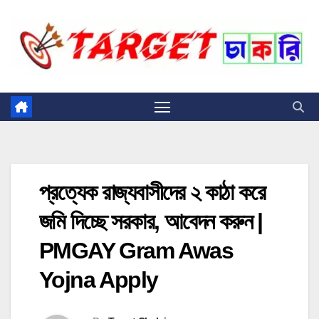
Skip
to
content
প্রত্যেক রাজ্যবাসীদের ২ কাঠা করে
জমি দিচ্ছে সরকার, আবেদন করুন |
PMGAY Gram Awas
Yojna Apply