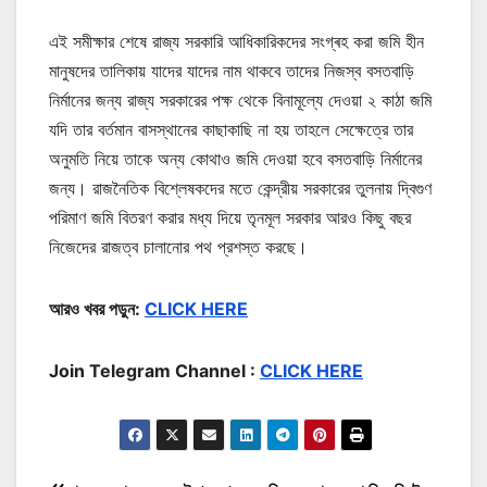
এই সমীক্ষার শেষে রাজ্য সরকারি আধিকারিকদের সংগ্ৰহ করা জমি হীন
মানুষদের তালিকায় যাদের যাদের নাম থাকবে তাদের নিজস্ব বসতবাড়ি
নির্মানের জন্য রাজ্য সরকারের পক্ষ থেকে বিনামূল্যে দেওয়া ২ কাঠা জমি
যদি তার বর্তমান বাসস্থানের কাছাকাছি না হয় তাহলে সেক্ষেত্রে তার
অনুমতি নিয়ে তাকে অন্য কোথাও জমি দেওয়া হবে বসতবাড়ি নির্মানের
জন্য। রাজনৈতিক বিশ্লেষকদের মতে কেন্দ্রীয় সরকারের তুলনায় দ্বিগুণ
পরিমাণ জমি বিতরণ করার মধ্য দিয়ে তৃনমূল সরকার আরও কিছু বছর
নিজেদের রাজত্ব চালানোর পথ প্রশস্ত করছে।
আরও খবর পড়ুন:
CLICK HERE
Join Telegram Channel :
CLICK HERE