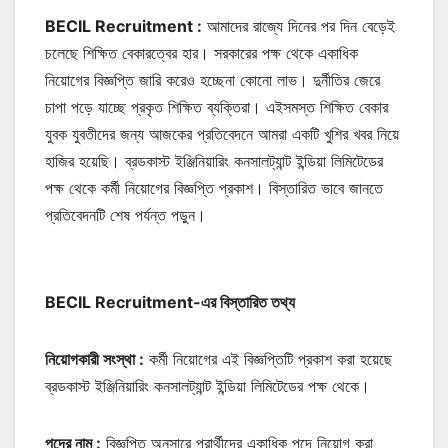
BECIL Recruitment :
আমাদের রাজ্যে দিনের পর দিন বেড়েই
চলেছে শিক্ষিত বেকারত্বের হার। সরকারের পক্ষ থেকে একাধিক
নিয়োগের বিজ্ঞপ্তি জারি করেও হচ্ছেনা কোনো লাভ। দুর্নীতির জেরে
চাপা পড়ে যাচ্ছে প্রকৃত শিক্ষিত ব্যক্তিরা। এইসমস্ত শিক্ষিত বেকার
যুবক যুবতীদের জন্য আজকের প্রতিবেদনে আমরা একটি খুশির খবর নিয়ে
হাজির হয়েছি। ব্রডকাস্ট ইঞ্জিনিয়ারিং কনসালট্যান্ট ইন্ডিয়া লিমিটেডের
পক্ষ থেকে কর্মী নিয়োগের বিজ্ঞপ্তি প্রকাশ। বিস্তারিত ভাবে জানতে
প্রতিবেদনটি শেষ পর্যন্ত পড়ুন।
BECIL Recruitment-এর বিস্তারিত তথ্য
নিয়োগকারী সংস্থা :
কর্মী নিয়োগের এই বিজ্ঞপ্তিটি প্রকাশ করা হয়েছে
ব্রডকাস্ট ইঞ্জিনিয়ারিং কনসালট্যান্ট ইন্ডিয়া লিমিটেডের পক্ষ থেকে।
পদের নাম :
বিজ্ঞপ্তি অনুসারে প্রার্থীদের একাধিক পদে নিয়োগ করা