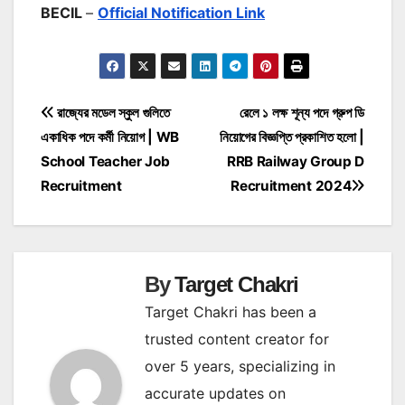
BECIL
–
Official Notification Link
Post
রাজ্যের মডেল স্কুল গুলিতে
রেলে ১ লক্ষ শূন্য পদে গ্রুপ ডি
একাধিক পদে কর্মী নিয়োগ | WB
নিয়োগের বিজ্ঞপ্তি প্রকাশিত হলো |
navigation
School Teacher Job
RRB Railway Group D
Recruitment
Recruitment 2024
By
Target Chakri
Target Chakri has been a
trusted content creator for
over 5 years, specializing in
accurate updates on