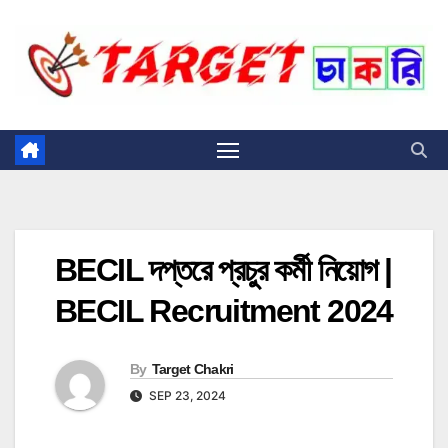
Skip
to
content
BECIL দপ্তরে প্রচুর কর্মী নিয়োগ |
BECIL Recruitment 2024
By
Target Chakri
SEP 23, 2024