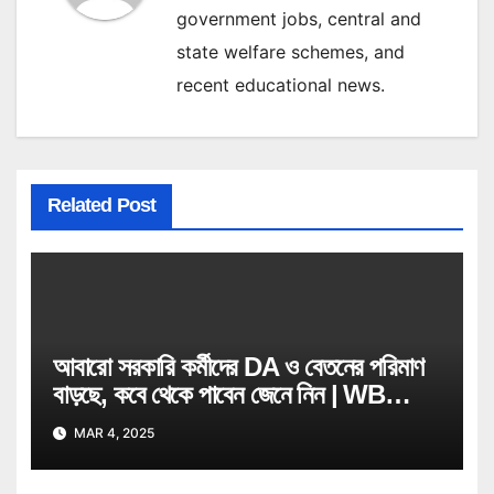
government jobs, central and
state welfare schemes, and
recent educational news.
Related Post
আবারো সরকারি কর্মীদের DA ও বেতনের পরিমাণ
বাড়ছে, কবে থেকে পাবেন জেনে নিন | WB
Govt Job Employee
MAR 4, 2025