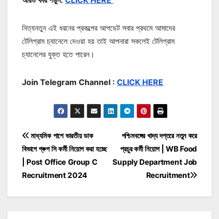
নিত্যনতুন এই ধরনের প্রকল্পের আপডেট সবার প্রথমে আমাদের
টেলিগ্রাম চ্যানেলে দেওয়া হয় তাই আপনারা সকলেই টেলিগ্রাম
চ্যানেলের যুক্ত হতে পারেন।
Join Telegram Channel :
CLICK HERE
Post
মাধ্যমিক পাশে ভারতীয় ডাক
পশ্চিমবঙ্গের খাদ্য দপ্তরে নতুন করে
বিভাগে গ্ৰুপ সি কর্মী নিয়োগ করা হচ্ছে
প্রচুর কর্মী নিয়োগ | WB Food
navigation
| Post Office Group C
Supply Department Job
Recruitment 2024
Recruitment