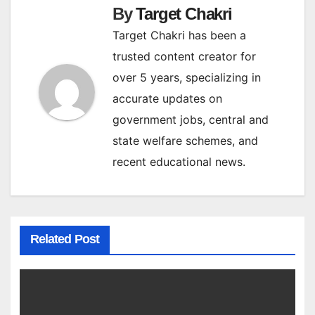
By
Target Chakri
Target Chakri has been a
trusted content creator for
over 5 years, specializing in
accurate updates on
government jobs, central and
state welfare schemes, and
recent educational news.
Related Post