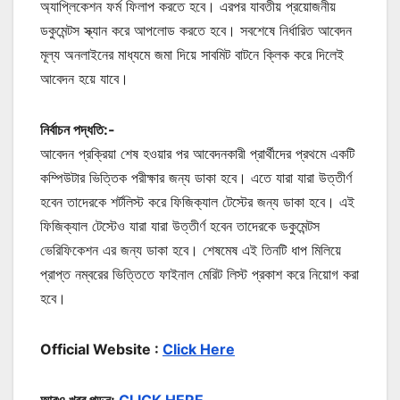
অ্যাপ্লিকেশন ফর্ম ফিলাপ করতে হবে। এরপর যাবতীয় প্রয়োজনীয়
ডকুমেন্টস স্ক্যান করে আপলোড করতে হবে। সবশেষে নির্ধারিত আবেদন
মূল্য অনলাইনের মাধ্যমে জমা দিয়ে সাবমিট বাটনে ক্লিক করে দিলেই
আবেদন হয়ে যাবে।
নির্বাচন পদ্ধতি:-
আবেদন প্রক্রিয়া শেষ হওয়ার পর আবেদনকারী প্রার্থীদের প্রথমে একটি
কম্পিউটার ভিত্তিক পরীক্ষার জন্য ডাকা হবে। এতে যারা যারা উত্তীর্ণ
হবেন তাদেরকে শর্টলিস্ট করে ফিজিক্যাল টেস্টের জন্য ডাকা হবে। এই
ফিজিক্যাল টেস্টেও যারা যারা উত্তীর্ণ হবেন তাদেরকে ডকুমেন্টস
ভেরিফিকেশন এর জন্য ডাকা হবে। শেষমেষ এই তিনটি ধাপ মিলিয়ে
প্রাপ্ত নম্বরের ভিত্তিতে ফাইনাল মেরিট লিস্ট প্রকাশ করে নিয়োগ করা
হবে।
Official Website :
Click Here
আরও খবর পড়ুন:
CLICK HERE