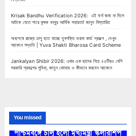
Krisak Bandhu Verification 2026: এই ফর্ম জমা না দিলে
আটকে যেতে পারে কৃষক বন্ধুর আর্থিক সহায়তা! জানুন বিস্তারিত
অবশেষে রাজ্যে চালু হতে যাচ্ছে যুবশক্তি ভরসা কার্ড প্রকল্প , দেখুন
আবেদন পদ্ধতি | Yuva Shakti Bharosa Card Scheme
Jankalyan Shibir 2026: এবার এক ছাদের নিচে ৫৫টিরও বেশি
সরকারি প্রকল্পের সুবিধা, জানুন কোথায় ও কীভাবে করবেন আবেদন
You missed