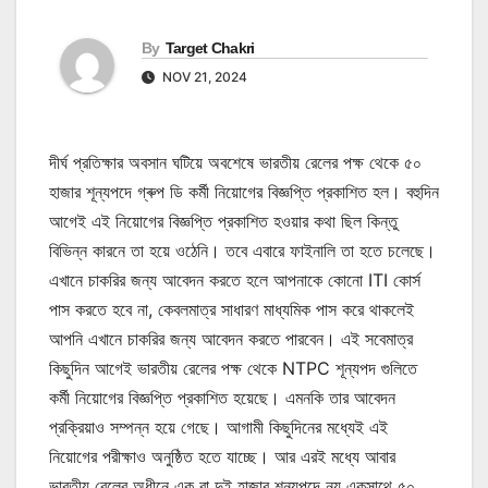
By
Target Chakri
NOV 21, 2024
দীর্ঘ প্রতিক্ষার অবসান ঘটিয়ে অবশেষে ভারতীয় রেলের পক্ষ থেকে ৫০
হাজার শূন্যপদে গ্ৰুপ ডি কর্মী নিয়োগের বিজ্ঞপ্তি প্রকাশিত হল। বহুদিন
আগেই এই নিয়োগের বিজ্ঞপ্তি প্রকাশিত হওয়ার কথা ছিল কিন্তু
বিভিন্ন কারনে তা হয়ে ওঠেনি। তবে এবারে ফাইনালি তা হতে চলেছে।
এখানে চাকরির জন্য আবেদন করতে হলে আপনাকে কোনো ITI কোর্স
পাস করতে হবে না, কেবলমাত্র সাধারণ মাধ্যমিক পাস করে থাকলেই
আপনি এখানে চাকরির জন্য আবেদন করতে পারবেন। এই সবেমাত্র
কিছুদিন আগেই ভারতীয় রেলের পক্ষ থেকে NTPC শূন্যপদ গুলিতে
কর্মী নিয়োগের বিজ্ঞপ্তি প্রকাশিত হয়েছে। এমনকি তার আবেদন
প্রক্রিয়াও সম্পন্ন হয়ে গেছে। আগামী কিছুদিনের মধ্যেই এই
নিয়োগের পরীক্ষাও অনুষ্ঠিত হতে যাচ্ছে। আর এরই মধ্যে আবার
ভারতীয় রেলের অধীনে এক বা দুই হাজার শূন্যপদে নয় একসাথে ৫০