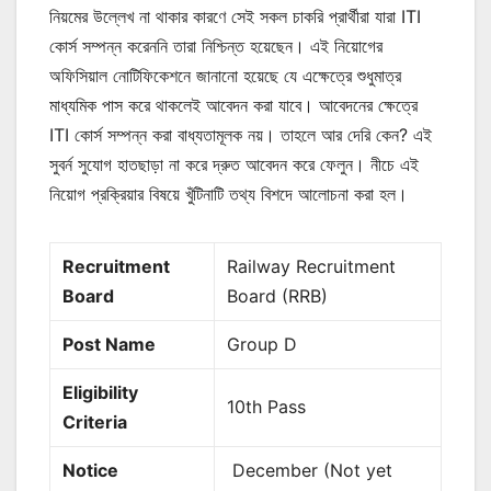
নিয়মের উল্লেখ না থাকার কারণে সেই সকল চাকরি প্রার্থীরা যারা ITI
কোর্স সম্পন্ন করেননি তারা নিশ্চিন্ত হয়েছেন। এই নিয়োগের
অফিসিয়াল নোটিফিকেশনে জানানো হয়েছে যে এক্ষেত্রে শুধুমাত্র
মাধ্যমিক পাস করে থাকলেই আবেদন করা যাবে। আবেদনের ক্ষেত্রে
ITI কোর্স সম্পন্ন করা বাধ্যতামূলক নয়। তাহলে আর দেরি কেন? এই
সুবর্ন সুযোগ হাতছাড়া না করে দ্রুত আবেদন করে ফেলুন। নীচে এই
নিয়োগ প্রক্রিয়ার বিষয়ে খুঁটিনাটি তথ্য বিশদে আলোচনা করা হল।
Recruitment
Railway Recruitment
Board
Board (RRB)
Post Name
Group D
Eligibility
10th Pass
Criteria
Notice
December (Not yet