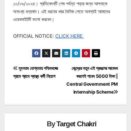
১০/০৯/২০২৪। প্রতিবেদনটি শেষ পর্যন্ত পড়ার জন্য আপনাকে
অসংখ্য ধন্যবাদ। এই ধরনের খবর দৈনিক পেতে অবশ্যই আমাদের
ওয়েবসাইটটি ফলো করবেন।
OFFICIAL NOTICE:
CLICK HERE
Post
ন্যূনতম যোগ্যতায় পশ্চিমবঙ্গের
কেন্দ্রের নতুন এই প্রকল্পের আবেদন
গ্রামে গ্রামে স্বাস্থ্য কর্মী নিয়োগ
করলেই পাবেন 5000 টাকা |
navigation
Central Government PM
Internship Scheme
By
Target Chakri