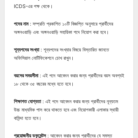
ICDS-এর পক্ষ থেকে।
পদের নাম
: সম্প্রতি প্রকাশিত ১০টি বিজ্ঞপ্তি অনুসারে প্রার্থীদের
অঙ্গনওয়াড়ি এবং অঙ্গনওয়াড়ি সহায়িকা পদে নিয়োগ করা হবে।
শূন্যপদের সংখ্যা
: শূন্যপদের সংখ্যার বিষয়ে বিস্তারিত জানতে
অফিসিয়াল নোটিফিকেশনে চোখ রাখুন।
বয়সের সময়সীমা
: এই পদে আবেদন করার জন্য প্রার্থীদের বয়স অবশ্যই
১৮ থেকে ৩৫ বছরের মধ্যে হতে হবে।
শিক্ষাগত যোগ্যতা
: এই পদে আবেদন করার জন্য প্রার্থীদের নূন্যতম
উচ্চ মাধ্যমিক পাস করে থাকতে হবে এবং নিয়োগকারী এলাকার স্থায়ী
বাসিন্দা হতে হবে।
প্রয়োজনীয় ডকুমেন্টস
: আবেদন করার জন্য প্রার্থীদের যে সমস্ত