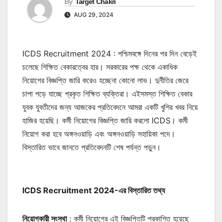
By
Target Chakri
AUG 29, 2024
ICDS Recruitment 2024 : পশ্চিমবঙ্গে দিনের পর দিন বেড়েই
চলেছে শিক্ষিত বেকারত্বের হার। সরকারের পক্ষ থেকে একাধিক
নিয়োগের বিজ্ঞপ্তি জারি করেও হচ্ছেনা কোনো লাভ। দুর্নীতির জেরে
চাপা পড়ে যাচ্ছে প্রকৃত শিক্ষিত ব্যক্তিরা। এইসমস্ত শিক্ষিত বেকার
যুবক যুবতীদের জন্য আজকের প্রতিবেদনে আমরা একটি খুশির খবর নিয়ে
হাজির হয়েছি। কর্মী নিয়োগের বিজ্ঞপ্তি জারি করলো ICDS। কর্মী
নিয়োগ করা হবে অঙ্গনওয়াড়ি এবং অঙ্গনওয়াড়ি সহায়িকা পদে।
বিস্তারিত ভাবে জানতে প্রতিবেদনটি শেষ পর্যন্ত পড়ুন।
ICDS Recruitment 2024-এর বিস্তারিত তথ্য
নিয়োগকারী সংস্থা
: কর্মী নিয়োগের এই বিজ্ঞপ্তিটি প্রকাশিত হয়েছে