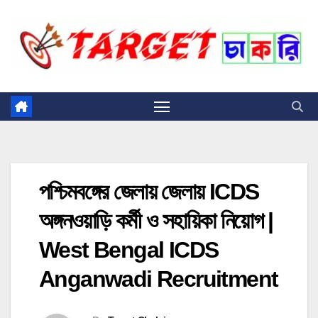
Skip
to
content
পশ্চিমবঙ্গের জেলায় জেলায় ICDS
অঙ্গনওয়াড়ি কর্মী ও সহায়িকা নিয়োগ |
West Bengal ICDS
Anganwadi Recruitment