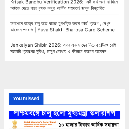
Krisak Bandhu Verification 2026: এই ফর্ম জমা না দিলে
আটকে যেতে পারে কৃষক বন্ধুর আর্থিক সহায়তা! জানুন বিস্তারিত
অবশেষে রাজ্যে চালু হতে যাচ্ছে যুবশক্তি ভরসা কার্ড প্রকল্প , দেখুন
আবেদন পদ্ধতি | Yuva Shakti Bharosa Card Scheme
Jankalyan Shibir 2026: এবার এক ছাদের নিচে ৫৫টিরও বেশি
সরকারি প্রকল্পের সুবিধা, জানুন কোথায় ও কীভাবে করবেন আবেদন
You missed