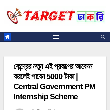
Skip
to
content
কেন্দ্রের নতুন এই প্রকল্পের আবেদন
করলেই পাবেন 5000 টাকা |
Central Government PM
Internship Scheme