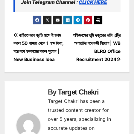
Join Telegram Channel :
CLICK HERE
Post
বাড়িতে বসে প্রতি মাসে ইনকাম
পশ্চিমবঙ্গের ভূমি দপ্তরের ডাটা এন্ট্রি
করুন 50 হাজার থেকে 1 লক্ষ টাকা,
অপারেটর পদে কর্মী নিয়োগ | WB
navigation
ঘরে বসে ইনকামের দারুন সুযোগ |
BLRO Office
New Business Idea
Recruitment 2024
By
Target Chakri
Target Chakri has been a
trusted content creator for
over 5 years, specializing in
accurate updates on