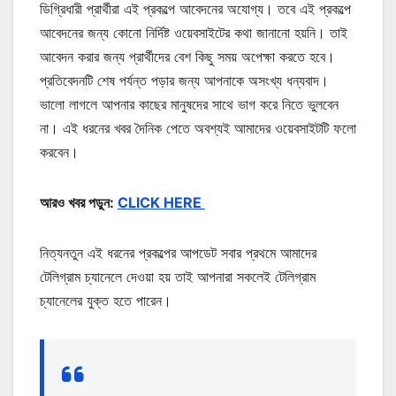
ডিগ্রিধারী প্রার্থীরা এই প্রকল্পে আবেদনের অযোগ্য। তবে এই প্রকল্পে
আবেদনের জন্য কোনো নির্দিষ্ট ওয়েবসাইটের কথা জানানো হয়নি। তাই
আবেদন করার জন্য প্রার্থীদের বেশ কিছু সময় অপেক্ষা করতে হবে।
প্রতিবেদনটি শেষ পর্যন্ত পড়ার জন্য আপনাকে অসংখ্য ধন্যবাদ।
ভালো লাগলে আপনার কাছের মানুষদের সাথে ভাগ করে নিতে ভুলবেন
না। এই ধরনের খবর দৈনিক পেতে অবশ্যই আমাদের ওয়েবসাইটটি ফলো
করবেন।
আরও খবর পড়ুন:
CLICK HERE
নিত্যনতুন এই ধরনের প্রকল্পের আপডেট সবার প্রথমে আমাদের
টেলিগ্রাম চ্যানেলে দেওয়া হয় তাই আপনারা সকলেই টেলিগ্রাম
চ্যানেলের যুক্ত হতে পারেন।