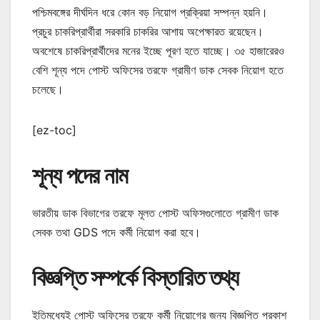
পশ্চিমবঙ্গের দীর্ঘদিন ধরে কোন বড় নিয়োগ প্রক্রিয়া সম্পন্ন হয়নি।
প্রচুর চাকরিপ্রার্থীরা সরকারি চাকরির আশায় অপেক্ষারত রয়েছেন।
অবশেষে চাকরিপ্রার্থীদের মনের ইচ্ছে পূরণ হতে যাচ্ছে। ৩৫ হাজারেরও
বেশি শূন্য পদে পোস্ট অফিসের তরফে গ্রামীণ ডাক সেবক নিয়োগ হতে
চলেছে।
[ez-toc]
শূন্য পদের নাম
ভারতীয় ডাক বিভাগের তরফে মূলত পোস্ট অফিসগুলোতে গ্রামীণ ডাক
সেবক তথা GDS পদে কর্মী নিয়োগ করা হবে।
বিজ্ঞপ্তি সম্পর্কে বিস্তারিত তথ্য
ইতিমধ্যেই পোস্ট অফিসের তরফে কর্মী নিয়োগের জন্য বিজ্ঞপ্তি প্রকাশ