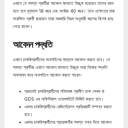
এখানে যে সমস্ত প্রার্থীরা আবেদন জানাতে ইচ্ছুক হয়েছেন তাদের বয়স
হতে হবে নূন্যতম 18 বছর এবং সর্বোচ্চ 40 বছর। তবে এক্ষেত্রে যারা
সংরক্ষিত প্রার্থী রয়েছেন তারা সরকারি নিয়ম অনুযায়ী বয়সের বিশেষ ছাড়
পেয়ে যাবেন।
আবেদন পদ্ধতি
এখানে চাকরিপ্রার্থীদের অনলাইনের মাধ্যমে আবেদন করতে হবে। যে
সমস্ত প্রার্থীরা এখানে আবেদন জানাতে ইচ্ছুক তারা নিজের পদ্ধতি
অবলম্বন করে অনলাইনে আবেদন করতে পারেন-
প্রথমেই চাকরিপ্রার্থীদের পশ্চিমবঙ্গ গ্রামীণ ডাক সেবক বা
GDS এর অফিসিয়াল ওয়েবসাইটে ভিজিট করতে হবে।
এরপর চাকরিপ্রার্থীদের রেজিস্ট্রেশন প্রক্রিয়াটি সম্পন্ন করতে
হবে।
এরপর চাকরিপ্রার্থীদের প্রয়োজনীয় সমস্ত তথ্য দিয়ে আবেদন