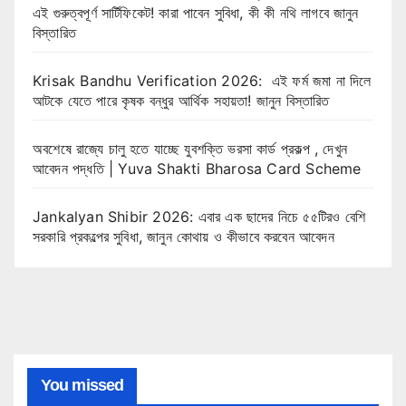
এই গুরুত্বপূর্ণ সার্টিফিকেট! কারা পাবেন সুবিধা, কী কী নথি লাগবে জানুন
বিস্তারিত
Krisak Bandhu Verification 2026: এই ফর্ম জমা না দিলে
আটকে যেতে পারে কৃষক বন্ধুর আর্থিক সহায়তা! জানুন বিস্তারিত
অবশেষে রাজ্যে চালু হতে যাচ্ছে যুবশক্তি ভরসা কার্ড প্রকল্প , দেখুন
আবেদন পদ্ধতি | Yuva Shakti Bharosa Card Scheme
Jankalyan Shibir 2026: এবার এক ছাদের নিচে ৫৫টিরও বেশি
সরকারি প্রকল্পের সুবিধা, জানুন কোথায় ও কীভাবে করবেন আবেদন
You missed