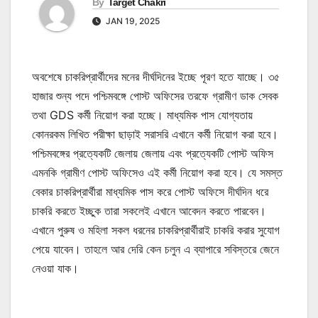
By
Target Chakri
JAN 19, 2025
অবশেষে চাকরিপ্রার্থীদের মনের দীর্ঘদিনের ইচ্ছে পূরণ হতে যাচ্ছে। ৩৫
হাজার শুন্য পদে পশ্চিমবঙ্গে পোস্ট অফিসের তরফে গ্রামীণ ডাক সেবক
তথা GDS কর্মী নিয়োগ করা হচ্ছে। মাধ্যমিক পাস যোগ্যতায়
কোনরকম লিখিত পরীক্ষা ছাড়াই সরাসরি এখানে কর্মী নিয়োগ করা হবে।
পশ্চিমবঙ্গের প্রত্যেকটি জেলায় জেলায় এবং প্রত্যেকটি পোস্ট অফিস
এমনকি গ্রামীণ পোস্ট অফিসেও এই কর্মী নিয়োগ করা হবে। যে সমস্ত
বেকার চাকরিপ্রার্থীরা মাধ্যমিক পাস করে পোস্ট অফিসে দীর্ঘদিন ধরে
চাকরি করতে ইচ্ছুক তারা সকলেই এখানে আবেদন করতে পারবেন।
এখানে পুরুষ ও মহিলা সকল ধরনের চাকরিপ্রার্থীরাই চাকরি করার সুযোগ
পেয়ে যাবেন। তাহলে আর দেরি কেন চলুন এ ব্যাপারে সবিস্তরে জেনে
নেওয়া যাক।