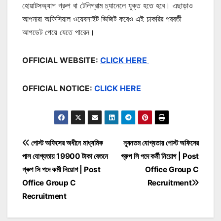
হোয়াটসঅ্যাপ গ্রুপ বা টেলিগ্রাম চ্যানেলে যুক্ত হতে হবে। এছাড়াও
আপনারা অফিসিয়াল ওয়েবসাইট ভিজিট করেও এই চাকরির পরবর্তী
আপডেট পেয়ে যেতে পারেন।
OFFICIAL WEBSITE:
CLICK HERE
OFFICIAL NOTICE:
CLICK HERE
Post
পোস্ট অফিসের অধীনে মাধ্যমিক
ন্যূনতম যোগ্যতায় পোস্ট অফিসের
পাস যোগ্যতায় 19900 টাকা বেতনে
গ্রুপ সি পদে কর্মী নিয়োগ | Post
navigation
গ্ৰুপ সি পদে কর্মী নিয়োগ | Post
Office Group C
Office Group C
Recruitment
Recruitment