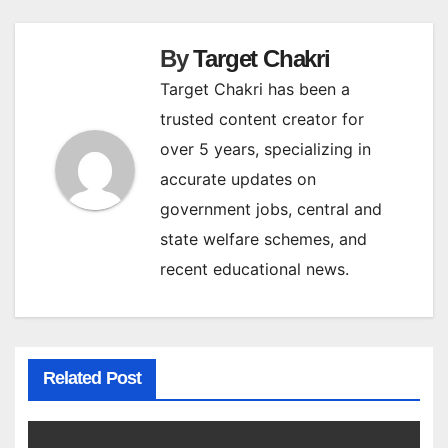
By
Target Chakri
Target Chakri has been a
trusted content creator for
over 5 years, specializing in
accurate updates on
government jobs, central and
state welfare schemes, and
recent educational news.
Related Post