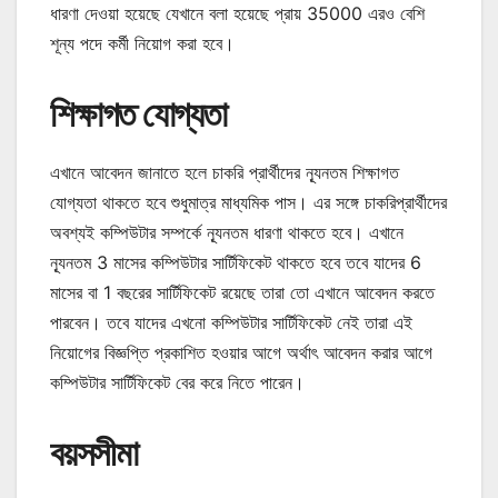
ধারণা দেওয়া হয়েছে যেখানে বলা হয়েছে প্রায় 35000 এরও বেশি
শূন্য পদে কর্মী নিয়োগ করা হবে।
শিক্ষাগত যোগ্যতা
এখানে আবেদন জানাতে হলে চাকরি প্রার্থীদের ন্যূনতম শিক্ষাগত
যোগ্যতা থাকতে হবে শুধুমাত্র মাধ্যমিক পাস। এর সঙ্গে চাকরিপ্রার্থীদের
অবশ্যই কম্পিউটার সম্পর্কে ন্যূনতম ধারণা থাকতে হবে। এখানে
ন্যূনতম 3 মাসের কম্পিউটার সার্টিফিকেট থাকতে হবে তবে যাদের 6
মাসের বা 1 বছরের সার্টিফিকেট রয়েছে তারা তো এখানে আবেদন করতে
পারবেন। তবে যাদের এখনো কম্পিউটার সার্টিফিকেট নেই তারা এই
নিয়োগের বিজ্ঞপ্তি প্রকাশিত হওয়ার আগে অর্থাৎ আবেদন করার আগে
কম্পিউটার সার্টিফিকেট বের করে নিতে পারেন।
বয়সসীমা