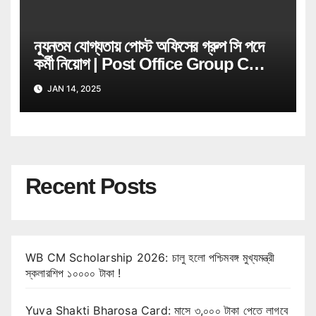
ন্যূনতম যোগ্যতায় পোস্ট অফিসের গ্রুপ সি পদে
কর্মী নিয়োগ | Post Office Group C
Recruitment
JAN 14, 2025
Recent Posts
WB CM Scholarship 2026: চালু হলো পশ্চিমবঙ্গ মুখ্যমন্ত্রী
স্কলারশিপ ১০০০০ টাকা !
Yuva Shakti Bharosa Card: মাসে ৩,০০০ টাকা পেতে লাগবে