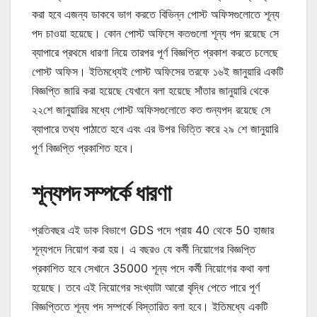
করা হবে এজন্য ডাকবে ভাগ করতে বিভিন্ন পোস্ট অফিসগুলোতে শূন্য
পদ চাওয়া হয়েছে। কোন পোস্ট অফিসে কতগুলো শূন্য পদ রয়েছে সে
ব্যাপারে প্রথমে ধারণা নিয়ে তারপর পূর্ণ বিজ্ঞপ্তি প্রকাশ করতে চলেছে
পোস্ট অফিস। ইতিমধ্যেই পোস্ট অফিসের তরফে ১৬ই জানুয়ারি একটি
বিজ্ঞপ্তি জারি করা হয়েছে যেখানে বলা হয়েছে সাঁতার জানুয়ারি থেকে
২২শে জানুয়ারির মধ্যে পোস্ট অফিসগুলোতে কত শুন্যপদ রয়েছে সে
ব্যাপারে তথ্য পাঠাতে হবে এবং এর উপর ভিত্তি করে ২৯ শে জানুয়ারি
পূর্ণ বিজ্ঞপ্তি প্রকাশিত হবে।
শূন্যপদ সম্পর্কে ধারণা
প্রতিবছর এই ডাক বিভাগে GDS পদে প্রায় 40 থেকে 50 হাজার
শূন্যপদে নিয়োগ করা হয়। এ বছরও যে কর্মী নিয়োগের বিজ্ঞপ্তি
প্রকাশিত হবে সেখানে 35000 শূন্য পদে কর্মী নিয়োগের কথা বলা
হয়েছে। তবে এই নিয়োগের সংখ্যাটা আরো বৃদ্ধি পেতে পারে পূর্ণ
বিজ্ঞপ্তিতে শূন্য পদ সম্পর্কে বিস্তারিত বলা হবে। ইতিমধ্যে একটি