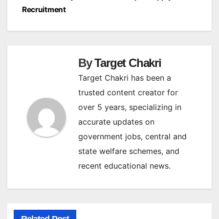
Recruitment
By
Target Chakri
Target Chakri has been a
trusted content creator for
over 5 years, specializing in
accurate updates on
government jobs, central and
state welfare schemes, and
recent educational news.