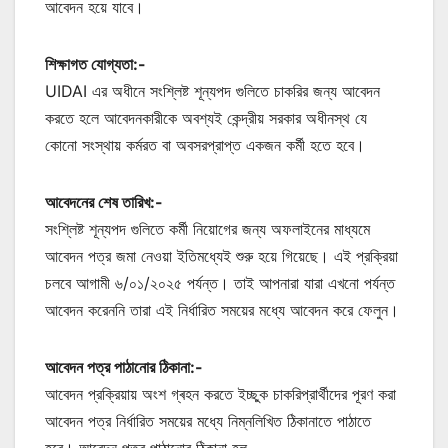
আবেদন হয়ে যাবে।
শিক্ষাগত যোগ্যতা:-
UIDAI এর অধীনে সংশ্লিষ্ট শূন্যপদ গুলিতে চাকরির জন্য আবেদন
করতে হলে আবেদনকারীকে অবশ্যই কেন্দ্রীয় সরকার অধীনস্থ যে
কোনো সংস্থায় কর্মরত বা অবসরপ্রাপ্ত একজন কর্মী হতে হবে।
আবেদনের শেষ তারিখ:-
সংশ্লিষ্ট শূন্যপদ গুলিতে কর্মী নিয়োগের জন্য অফলাইনের মাধ্যমে
আবেদন পত্র জমা নেওয়া ইতিমধ্যেই শুরু হয়ে গিয়েছে। এই প্রক্রিয়া
চলবে আগামী ৬/০১/২০২৫ পর্যন্ত। তাই আপনারা যারা এখনো পর্যন্ত
আবেদন করেননি তারা এই নির্ধারিত সময়ের মধ্যে আবেদন করে ফেলুন।
আবেদন পত্র পাঠানোর ঠিকানা:-
আবেদন প্রক্রিয়ায় অংশ গ্ৰহন করতে ইচ্ছুক চাকরিপ্রার্থীদের পূরণ করা
আবেদন পত্র নির্ধারিত সময়ের মধ্যে নিম্নলিখিত ঠিকানাতে পাঠাতে
হবে। আবেদন পত্র পাঠানোর ঠিকানা হল-