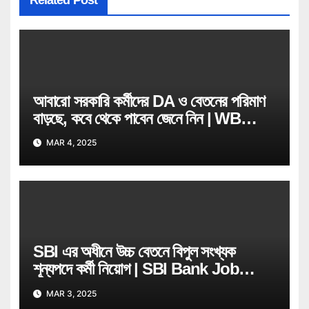
Related Post
আবারো সরকারি কর্মীদের DA ও বেতনের পরিমাণ
বাড়ছে, কবে থেকে পাবেন জেনে নিন | WB
Govt Job Employee
MAR 4, 2025
SBI এর অধীনে উচ্চ বেতনে বিপুল সংখ্যক
শূন্যপদে কর্মী নিয়োগ | SBI Bank Job
Recruitment
MAR 3, 2025