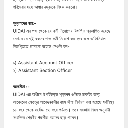
পরিষেবার সঙ্গে আধার নম্বরকে লিংক করানো।
শূন্যপদের নাম:-
UIDAI এর পক্ষ থেকে যে কর্মী নিয়োগের বিজ্ঞপ্তি প্রকাশিত হয়েছে
সেখানে যে দুই ধরনের পদে কর্মী নিয়োগ করা হবে বলে অফিসিয়াল
বিজ্ঞপ্তিতে জানানো হয়েছে সেগুলি হল-
১) Assistant Account Officer
২) Assistant Section Officer
বয়সসীমা :-
UIDAI এর অধীনে উপরিউক্ত শূন্যপদ গুলিতে চাকরির জন্য
আবেদনের ক্ষেত্রে আবেদনকারীর বয়স সীমা নির্ধারণ করা হয়েছে সর্বনিম্ন
১৮ বছর থেকে সর্বোচ্চ ৫৬ বছর পর্যন্ত। তবে সরকারি নিয়ম অনুযায়ী
সংরক্ষিত শ্রেণীর প্রার্থীরা বয়সের ছাড় পাবেন।