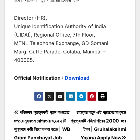
Director (HR),
Unique Identification Authority of India
(UIDAI), Regional Office, 7th Floor,
MTNL Telephone Exchange, GD Somani
Marg, Cuffe Parade, Colaba, Mumbai –
400005.
Official Notification :
Download
Post
পশ্চিমবঙ্গ প্রত্যেকটি গ্রাম পঞ্চায়েত
রাজ্যের নতুন এই প্রকল্পের মাধ্যমে
দপ্তরে ন্যুনতম যোগ্যতায় ৬,৬৫২ টি
প্রত্যেকটি মহিলা পাবেন 2000 করে
navigation
শূন্যপদে কর্মী নিয়োগ করা হচ্ছে | WB
টাকা | Gruhalakshmi
Gram Panchayat Job
Yojana Apply Now