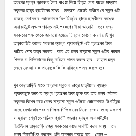
তরুণের স্বপ্ন প্রকল্পের টাকা পাওয়া নিয়ে চিন্তা দেখা যাচ্ছে মাদ্রাসা
স্কুলের ছাত্র ছাত্রীদের মধ্যে। মাদ্রাসা বোর্ডের অধীনে যে স্কুল গুলি
রয়েছে সেখানকার ভোকেশনাল ডিপার্টমেন্টের ছাত্র ছাত্রীদের ব্যাঙ্ক
অ্যাকাউন্টে এখনও পর্যন্ত এই প্রকল্পের টাকা আসেনি। তবে রাজ্য
সরকারের পক্ষ থেকে জানানো হয়েছে চিন্তার কোনো কারণ নেই খুব
তাড়াতাড়িই তাদের সকলের ব্যাঙ্ক অ্যাকাউন্টে এই প্রকল্পের টাকা
পাঠিয়ে দেবে রাজ্য সরকার। তবে এর জন্য মাদ্রাসা স্কুল গুলির প্রধান
শিক্ষক বা শিক্ষিকাদের কিছু দায়িত্ব পালন করতে হবে। তাহলে চলুন
জেনে নেওয়া যাক তাদেরকে কি কি দায়িত্ব পালন করতে হবে।
খুব তাড়াতাড়িই যাতে মাদ্রাসা স্কুলের ছাত্র ছাত্রীদের ব্যাঙ্ক
অ্যাকাউন্টে তরুণের স্বপ্ন প্রকল্পের টাকা ঢুকে যায় তার জন্য সেইসব
স্কুলের বিশেষ করে যেসব মাদ্রাসা স্কুল গুলিতে ভোকেশনাল ডিপার্টমেন্ট
আছে সেখানকার প্রধান শিক্ষক শিক্ষিকাদের নির্দেশ দেওয়া হচ্ছে একাদশ
ও দ্বাদশ শ্রেণীতে পাঠরত প্রতিটি পড়ুয়ার ব্যাঙ্ক অ্যাকাউন্টের
ডিটেইলস তাড়াতাড়ি রাজ্য সরকারের কাছে সাবমিট করার জন্য। তার
জন্য নিম্নলিখিত পদক্ষেপ গুলি অনুসরণ করতে হবে। যেমন –