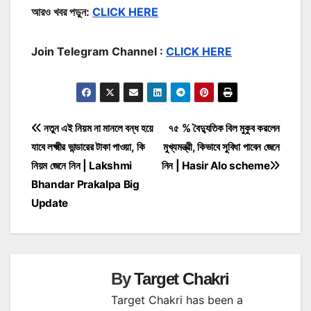
আরও খবর পড়ুন:
CLICK HERE
Join Telegram Channel :
CLICK HERE
Post
নতুন এই নিয়ম না মানলে বন্ধ হয়ে
৭৫ % বৈদ্যুতিক বিল মুকুব করলেন
যাবে লক্ষ্মীর ভান্ডারের টাকা পাওয়া, কি
মুখ্যমন্ত্রী, কিভাবে সুবিধা পাবেন জেনে
navigation
নিয়ম জেনে নিন | Lakshmi
নিন | Hasir Alo scheme
Bhandar Prakalpa Big
Update
By
Target Chakri
Target Chakri has been a