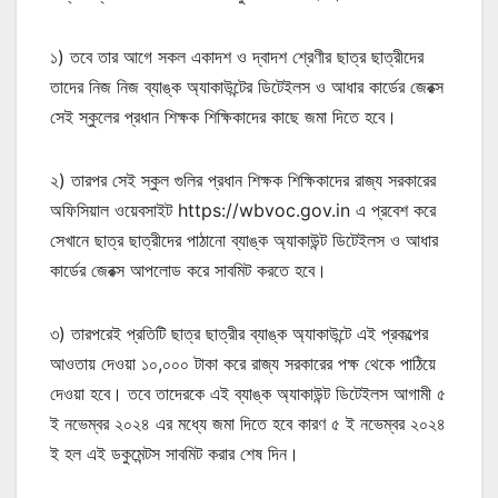
১) তবে তার আগে সকল একাদশ ও দ্বাদশ শ্রেণীর ছাত্র ছাত্রীদের
তাদের নিজ নিজ ব্যাঙ্ক অ্যাকাউন্টের ডিটেইলস ও আধার কার্ডের জেরক্স
সেই স্কুলের প্রধান শিক্ষক শিক্ষিকাদের কাছে জমা দিতে হবে।
২) তারপর সেই স্কুল গুলির প্রধান শিক্ষক শিক্ষিকাদের রাজ্য সরকারের
অফিসিয়াল ওয়েবসাইট https://wbvoc.gov.in এ প্রবেশ করে
সেখানে ছাত্র ছাত্রীদের পাঠানো ব্যাঙ্ক অ্যাকাউন্ট ডিটেইলস ও আধার
কার্ডের জেরক্স আপলোড করে সাবমিট করতে হবে।
৩) তারপরেই প্রতিটি ছাত্র ছাত্রীর ব্যাঙ্ক অ্যাকাউন্টে এই প্রকল্পের
আওতায় দেওয়া ১০,০০০ টাকা করে রাজ্য সরকারের পক্ষ থেকে পাঠিয়ে
দেওয়া হবে। তবে তাদেরকে এই ব্যাঙ্ক অ্যাকাউন্ট ডিটেইলস আগামী ৫
ই নভেম্বর ২০২৪ এর মধ্যে জমা দিতে হবে কারণ ৫ ই নভেম্বর ২০২৪
ই হল এই ডকুমেন্টস সাবমিট করার শেষ দিন।