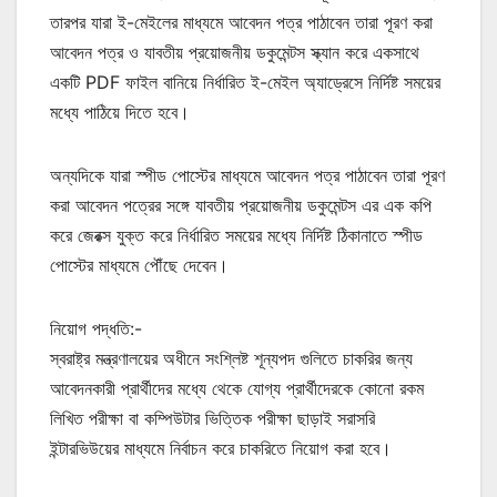
তারপর যারা ই-মেইলের মাধ্যমে আবেদন পত্র পাঠাবেন তারা পূরণ করা
আবেদন পত্র ও যাবতীয় প্রয়োজনীয় ডকুমেন্টস স্ক্যান করে একসাথে
একটি PDF ফাইল বানিয়ে নির্ধারিত ই-মেইল অ্যাড্রেসে নির্দিষ্ট সময়ের
মধ্যে পাঠিয়ে দিতে হবে।
অন্যদিকে যারা স্পীড পোস্টের মাধ্যমে আবেদন পত্র পাঠাবেন তারা পূরণ
করা আবেদন পত্রের সঙ্গে যাবতীয় প্রয়োজনীয় ডকুমেন্টস এর এক কপি
করে জেরক্স যুক্ত করে নির্ধারিত সময়ের মধ্যে নির্দিষ্ট ঠিকানাতে স্পীড
পোস্টের মাধ্যমে পৌঁছে দেবেন।
নিয়োগ পদ্ধতি:-
স্বরাষ্ট্র মন্ত্রণালয়ের অধীনে সংশ্লিষ্ট শূন্যপদ গুলিতে চাকরির জন্য
আবেদনকারী প্রার্থীদের মধ্যে থেকে যোগ্য প্রার্থীদেরকে কোনো রকম
লিখিত পরীক্ষা বা কম্পিউটার ভিত্তিক পরীক্ষা ছাড়াই সরাসরি
ইন্টারভিউয়ের মাধ্যমে নির্বাচন করে চাকরিতে নিয়োগ করা হবে।