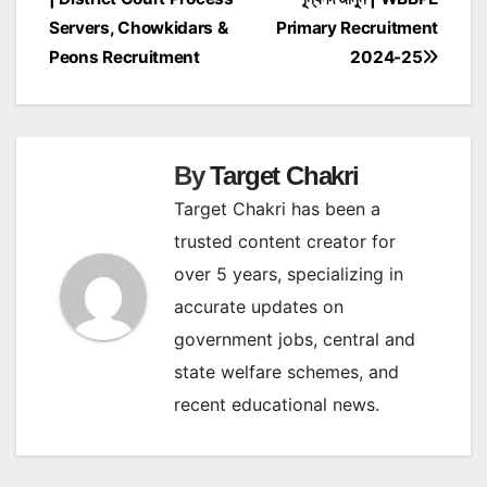
Servers, Chowkidars &
Primary Recruitment
Peons Recruitment
2024-25
By
Target Chakri
Target Chakri has been a
trusted content creator for
over 5 years, specializing in
accurate updates on
government jobs, central and
state welfare schemes, and
recent educational news.