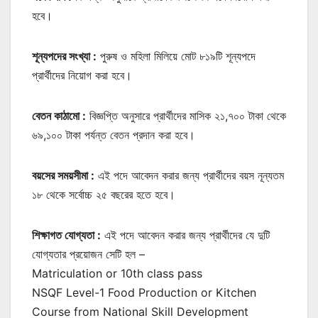
হবে।
শূন্যপদের সংখ্যা :
পুরুষ ও মহিলা মিলিয়ে মোট ৮১৯টি শূন্যপদে
প্রার্থীদের নিয়োগ করা হবে।
বেতন কাঠামো :
বিজ্ঞপ্তি অনুসারে প্রার্থীদের মাসিক ২১,৭০০ টাকা থেকে
৬৯,১০০ টাকা পর্যন্ত বেতন প্রদান করা হবে।
বয়সের সময়সীমা :
এই পদে আবেদন করার জন্য প্রার্থীদের বয়স নূন্যতম
১৮ থেকে সর্বোচ্চ ২৫ বছরের হতে হবে।
শিক্ষাগত যোগ্যতা :
এই পদে আবেদন করার জন্য প্রার্থীদের যে দুটি
যোগ্যতার প্রয়োজন সেটি হল –
‌Matriculation or 10th class pass
‌NSQF Level-1 Food Production or Kitchen
Course from National Skill Development