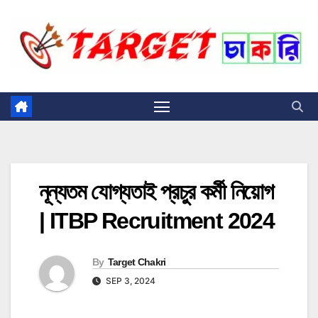
Skip
to
content
নূন্যতম যোগ্যতাই প্রচুর কর্মী নিয়োগ
| ITBP Recruitment 2024
By
Target Chakri
SEP 3, 2024