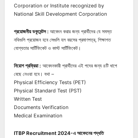
Corporation or Institute recognized by
National Skill Development Corporation
প্রয়োজনীয় ডকুমেন্টস :
আবেদন করার জন্য প্রার্থীদের যে সমস্ত
নথিগুলি প্রয়োজন হবে সেগুলি হল বয়সের প্রমাণপত্র, শিক্ষাগত
যোগ্যতার সার্টিফিকেট ও কাস্ট সার্টিফিকেট।
নিয়োগ প্রক্রিয়া :
আবেদনকারী প্রার্থীদের এই পদের জন্য ৪টি ধাপে
বেছে নেওয়া হবে। যথা –
‌Physical Efficiency Tests (PET)
‌Physical Standard Test (PST)
‌Written Test
‌Documents Verification
‌Medical Examination
ITBP Recruitment 2024-এ আবেদনের পদ্ধতি