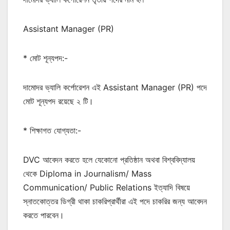
Assistant Manager (PR)
* মোট শূন্যপদ:-
দামোদর ভ্যালি কর্পোরেশন এই Assistant Manager (PR) পদে
মোট শূন্যপদ রয়েছে ২ টি।
* শিক্ষাগত যোগ্যতা:-
DVC আবেদন করতে হলে যেকোনো প্রতিষ্ঠান অথবা বিশ্ববিদ্যালয়
থেকে Diploma in Journalism/ Mass
Communication/ Public Relations ইত্যাদি বিষয়ে
স্নাতকোত্তর ডিগ্রী থাকা চাকরিপ্রার্থীরা এই পদে চাকরির জন্য আবেদন
করতে পারবেন।