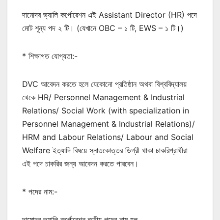
দামোদর ভ্যালি কর্পোরেশন এই Assistant Director (HR) পদে
মোট শূন্য পদ ২ টি। (যেখানে OBC – ১ টি, EWS – ১ টি।)
* শিক্ষাগত যোগ্যতা:-
DVC আবেদন করতে হলে যেকোনো প্রতিষ্ঠান অথবা বিশ্ববিদ্যালয়
থেকে HR/ Personnel Management & Industrial
Relations/ Social Work (with specialization in
Personnel Management & Industrial Relations)/
HRM and Labour Relations/ Labour and Social
Welfare ইত্যাদি বিষয়ে স্নাতকোত্তর ডিগ্রী থাকা চাকরিপ্রার্থীরা
এই পদে চাকরির জন্য আবেদন করতে পারবেন।
* পদের নাম:-
দামোদর ভ্যালি কর্পোরেশন তৃতীয় পদের নাম হল