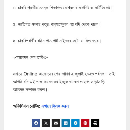
৩. চাকরি প্রার্থীর সমস্ত শিক্ষাগত যোগ্যতার মার্কশিট ও সার্টিফিকেট।
৪. জাতিগত সংসার পত্র, বাধ্যতামূলক নয় যদি থেকে থাকে।
৫. চাকরিপ্রার্থীর রঙিন পাসপোর্ট সাইজের ফটো ও সিগনেচার।
✓আবেদন শেষ তারিখ:-
এখানে Online আবেদনের শেষ তারিখ ২ জুলাই,২০২৩ পর্যন্ত। তাই
আপনি যদি এই পদে আবেদনের ইচ্ছুক থাকেন তাহলে তাড়াতাড়ি
আবেদন সম্পন্ন করুন।
অফিসিয়াল নোটিস:
এখানে ক্লিক করুন