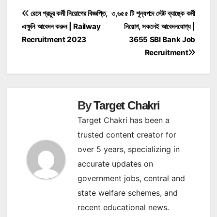
Post
রেলে প্রচুর কর্মী নিয়োগের বিজ্ঞপ্তি,
৩,৬৫৫ টি শূন্যপদে স্টেট ব্যাঙ্কে কর্মী
এক্ষুনি আবেদন করুন | Railway
নিয়োগ, সকলেই আবেদনযোগ্য |
navigation
Recruitment 2023
3655 SBI Bank Job
Recruitment
By
Target Chakri
Target Chakri has been a
trusted content creator for
over 5 years, specializing in
accurate updates on
government jobs, central and
state welfare schemes, and
recent educational news.