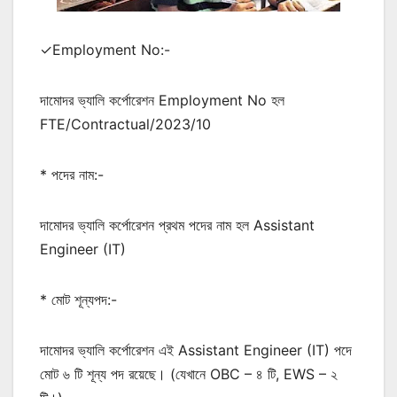
✓Employment No:-
দামোদর ভ্যালি কর্পোরেশন Employment No হল
FTE/Contractual/2023/10
* পদের নাম:-
দামোদর ভ্যালি কর্পোরেশন প্রথম পদের নাম হল Assistant
Engineer (IT)
* মোট শূন্যপদ:-
দামোদর ভ্যালি কর্পোরেশন এই Assistant Engineer (IT) পদে
মোট ৬ টি শূন্য পদ রয়েছে। (যেখানে OBC – ৪ টি, EWS – ২