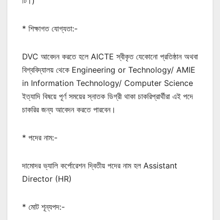
টি।)
* শিক্ষাগত যোগ্যতা:-
DVC আবেদন করতে হলে AICTE স্বীকৃত যেকোনো প্রতিষ্ঠান অথবা
বিশ্ববিদ্যালয় থেকে Engineering or Technology/ AMIE
in Information Technology/ Computer Science
ইত্যাদি বিষয়ে পূর্ণ সময়ের স্নাতক ডিগ্রী থাকা চাকরিপ্রার্থীরা এই পদে
চাকরির জন্য আবেদন করতে পারবেন।
* পদের নাম:-
দামোদর ভ্যালি কর্পোরেশন দ্বিতীয় পদের নাম হল Assistant
Director (HR)
* মোট শূন্যপদ:-