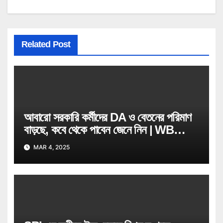
Related Post
আবারো সরকারি কর্মীদের DA ও বেতনের পরিমাণ
বাড়ছে, কবে থেকে পাবেন জেনে নিন | WB
Govt Job Employee
MAR 4, 2025