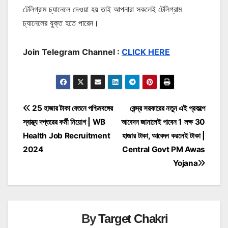
টেলিগ্রাম চ্যানেলে দেওয়া হয় তাই আপনারা সকলেই টেলিগ্রাম
চ্যানেলের যুক্ত হতে পারেন।
Join Telegram Channel :
CLICK HERE
Post
25 হাজার টাকা বেতনে পশ্চিমবঙ্গের
কেন্দ্র সরকারের নতুন এই প্রকল্পে
স্বাস্থ্য দপ্তরের কর্মী নিয়োগ | WB
আবেদন জানালেই পাবেন 1 লক্ষ 30
navigation
Health Job Recruitment
হাজার টাকা, আবেদন করলেই টাকা |
2024
Central Govt PM Awas
Yojana
By
Target Chakri