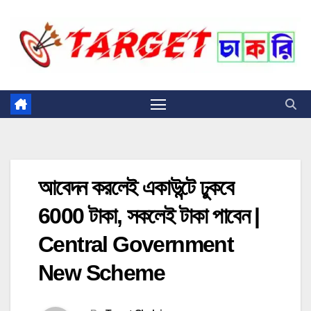
Skip
to
content
আবেদন করলেই একাউন্টে ঢুকবে
6000 টাকা, সকলেই টাকা পাবেন |
Central Government
New Scheme