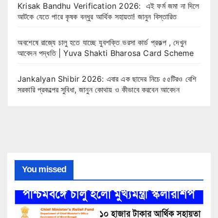
Krisak Bandhu Verification 2026: এই ফর্ম জমা না দিলে
আটকে যেতে পারে কৃষক বন্ধুর আর্থিক সহায়তা! জানুন বিস্তারিত
অবশেষে রাজ্যে চালু হতে যাচ্ছে যুবশক্তি ভরসা কার্ড প্রকল্প , দেখুন
আবেদন পদ্ধতি | Yuva Shakti Bharosa Card Scheme
Jankalyan Shibir 2026: এবার এক ছাদের নিচে ৫৫টিরও বেশি
সরকারি প্রকল্পের সুবিধা, জানুন কোথায় ও কীভাবে করবেন আবেদন
You missed