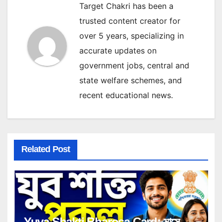
Target Chakri has been a
trusted content creator for
over 5 years, specializing in
accurate updates on
government jobs, central and
state welfare schemes, and
recent educational news.
Related Post
Yuva Shakti Bharosa Card: মাসে