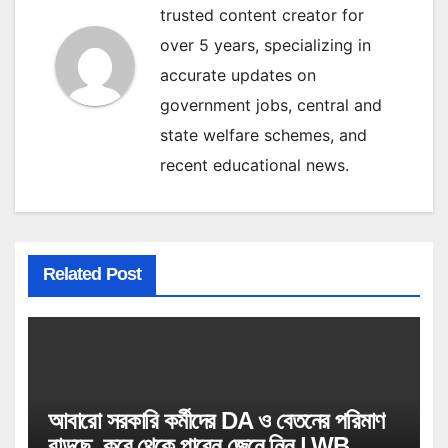
trusted content creator for
over 5 years, specializing in
accurate updates on
government jobs, central and
state welfare schemes, and
recent educational news.
Related Post
আবারো সরকারি কর্মীদের DA ও বেতনের পরিমাণ
বাড়ছে, কবে থেকে পাবেন জেনে নিন | WB