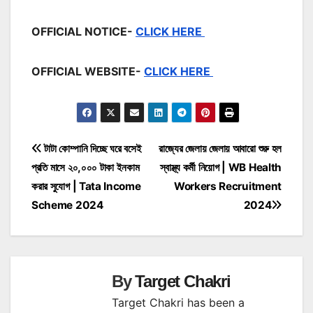
OFFICIAL NOTICE-
CLICK HERE
OFFICIAL WEBSITE-
CLICK HERE
Post
টাটা কোম্পানি দিচ্ছে ঘরে বসেই
রাজ্যের জেলায় জেলায় আবারো শুরু হল
প্রতি মাসে ২০,০০০ টাকা ইনকাম
স্বাস্থ্য কর্মী নিয়োগ | WB Health
navigation
করার সুযোগ | Tata Income
Workers Recruitment
Scheme 2024
2024
By
Target Chakri
Target Chakri has been a