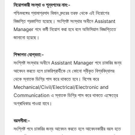
নিয়োগকারী সংস্থা ও শূন্যপদের নাম:-
পশ্চিমবঙ্গের শ্যামাপ্রসাদ বিমান বন্দরের তরফ থেকে এই নিয়োগের
বিজ্ঞপ্তি প্রকাশিত হয়েছে। সংশ্লিষ্ট সংস্থার অধীনে Assistant
Manager পদে কর্মী নিয়োগ করা হবে বলে অফিসিয়াল বিজ্ঞপ্তিতে
জানানো হয়েছে।
শিক্ষাগত যোগ্যতা:-
সংশ্লিষ্ট সংস্থার অধীনে Assistant Manager পদে চাকরির জন্য
আবেদন করতে হলে চাকরিপ্রার্থীকে যে কোনো স্বীকৃত বিশ্ববিদ্যালয়
থেকে স্নাতক ডিগ্রি পাস করে থাকতে হবে। বিশেষ করে
Mechanical/Civil/Electrical/Electronic and
Communication এ স্নাতক ডিগ্রি পাস করে থাকতে এক্ষেত্রে
অগ্ৰাধিকার পাওয়া যাবে।
বয়সসীমা:-
সংশ্লিষ্ট পদে চাকরির জন্য আবেদন করতে হলে আবেদনকারীর বয়স হতে