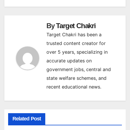
By
Target Chakri
Target Chakri has been a
trusted content creator for
over 5 years, specializing in
accurate updates on
government jobs, central and
state welfare schemes, and
recent educational news.
Related Post