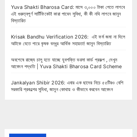
Yuva Shakti Bharosa Card: মাসে ৩,০০০ টাকা পেতে লাগবে
এই গুরুত্বপূর্ণ সার্টিফিকেট! কারা পাবেন সুবিধা, কী কী নথি লাগবে জানুন
বিস্তারিত
Krisak Bandhu Verification 2026: এই ফর্ম জমা না দিলে
আটকে যেতে পারে কৃষক বন্ধুর আর্থিক সহায়তা! জানুন বিস্তারিত
অবশেষে রাজ্যে চালু হতে যাচ্ছে যুবশক্তি ভরসা কার্ড প্রকল্প , দেখুন
আবেদন পদ্ধতি | Yuva Shakti Bharosa Card Scheme
Jankalyan Shibir 2026: এবার এক ছাদের নিচে ৫৫টিরও বেশি
সরকারি প্রকল্পের সুবিধা, জানুন কোথায় ও কীভাবে করবেন আবেদন