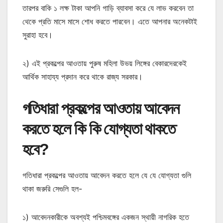
তারপর বাকি ১ লক্ষ টাকা আপনি গাড়ি ব্যাবসা করে যে লাভ করবেন তা
থেকে প্রতি মাসে মাসে শোধ করতে পারবেন। এতে আপনার অনেকটাই
সুরাহা হবে।
২) এই প্রকল্পের আওতায় পুরুষ মহিলা উভয় লিঙ্গের বেকারদেরকেই
আর্থিক সাহায্য প্রদান করে থাকে রাজ্য সরকার।
গতিধারা প্রকল্পের আওতায় আবেদন
করতে হলে কি কি যোগ্যতা থাকতে
হবে?
গতিধারা প্রকল্পের আওতায় আবেদন করতে হলে যে যে যোগ্যতা গুলি
থাকা জরুরি সেগুলি হল-
১) আবেদনকারীকে অবশ্যই পশ্চিমবঙ্গের একজন স্থায়ী নাগরিক হতে