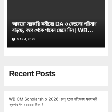
আবারো সরকারি কর্মীদের DA ও বেতনের পরিমাণ
বাড়ছে, কবে থেকে পাবেন জেনে নিন | WB
Govt Job Employee
MAR 4, 2025
Recent Posts
WB CM Scholarship 2026: চালু হলো পশ্চিমবঙ্গ মুখ্যমন্ত্রী
স্কলারশিপ ১০০০০ টাকা !