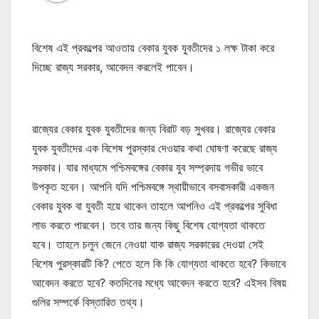
বিশেষ এই প্রকল্পের আওতায় বেকার যুবক যুবতীদের ১ লক্ষ টাকা করে
দিচ্ছে রাজ্য সরকার, আবেদন করলেই পাবেন।
রাজ্যের বেকার যুবক যুবতীদের জন্য বিরাট বড় সুখবর। রাজ্যের বেকার
যুবক যুবতীদের এক বিশেষ পুরস্কার দেওয়ার কথা ঘোষণা করেছে রাজ্য
সরকার। যার মাধ্যমে পশ্চিমবঙ্গের বেকার যুব সম্প্রদায় গভীর ভাবে
উপকৃত হবেন। আপনি যদি পশ্চিমবঙ্গে স্থায়ীভাবে বসবাসকারী একজন
বেকার যুবক বা যুবতী হয়ে থাকেন তাহলে আপনিও এই প্রকল্পের সুবিধা
লাভ করতে পারবেন। তবে তার জন্য কিছু বিশেষ যোগ্যতা থাকতে
হবে। তাহলে চলুন জেনে নেওয়া যাক রাজ্য সরকারের দেওয়া সেই
বিশেষ পুরস্কারটি কি? পেতে হলে কি কি যোগ্যতা থাকতে হবে? কিভাবে
আবেদন করতে হবে? কতদিনের মধ্যে আবেদন করতে হবে? এইসব বিষয়
গুলির সম্পর্কে বিস্তারিত তথ্য।