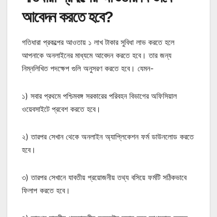
আবেদন করতে হবে?
গতিধারা প্রকল্পের আওতায় ১ লাখ টাকার সুবিধা লাভ করতে হলে
আপনাকে অনলাইনের মাধ্যমে আবেদন করতে হবে। তার জন্য
নিম্নলিখিত পদক্ষেপ গুলি অনুসরণ করতে হবে। যেমন-
১) সবার প্রথমে পশ্চিমবঙ্গ সরকারের পরিবহন বিভাগের অফিসিয়াল
ওয়েবসাইটে প্রবেশ করতে হবে।
২) তারপর সেখান থেকে অনলাইন অ্যাপ্লিকেশন ফর্ম ডাউনলোড করতে
হবে।
৩) তারপর সেখানে যাবতীয় প্রয়োজনীয় তথ্য বসিয়ে ফর্মটি সঠিকভাবে
ফিলাপ করতে হবে।