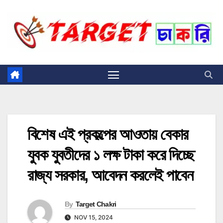
Skip
to
content
বিশেষ এই প্রকল্পের আওতায় বেকার
যুবক যুবতীদের ১ লক্ষ টাকা করে দিচ্ছে
রাজ্য সরকার, আবেদন করলেই পাবেন
By
Target Chakri
NOV 15, 2024