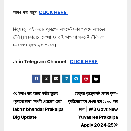
আরও খবর পড়ুন:
CLICK HERE
নিত্যনতুন এই ধরনের প্রকল্পের আপডেট সবার প্রথমে আমাদের
টেলিগ্রাম চ্যানেলে দেওয়া হয় তাই আপনারা সকলেই টেলিগ্রাম
চ্যানেলের যুক্ত হতে পারেন।
Join Telegram Channel :
CLICK HERE
Post
উধাও হয়ে যাচ্ছে লক্ষ্মীর ভান্ডার
রাজ্যের প্রত্যেকটি বেকার যুবক-
প্রকল্পের টাকা, আপনি পেয়েছেন তো?
যুবতীদের মাসে দেওয়া হবে ১৫০০ করে
navigation
lakhir bhandar Prakalpa
টাকা | WB Govt New
Big Update
Yuvasree Prakalpa
Apply 2024-25