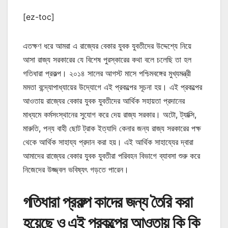
[ez-toc]
এতক্ষণ ধরে আমরা এ রাজ্যের বেকার যুবক যুবতীদের উদ্দেশ্যে নিয়ে
আসা রাজ্য সরকারের যে বিশেষ পুরস্কারের কথা বলে চলেছি তা হল
গতিধারা প্রকল্প। ২০১৪ সালের আগস্ট মাসে পশ্চিমবঙ্গের মুখ্যমন্ত্রী
মমতা বন্দ্যোপাধ্যায়ের উদ্যোগে এই প্রকল্পের সূচনা হয়। এই প্রকল্পের
আওতায় রাজ্যের বেকার যুবক যুবতীদের আর্থিক সহায়তা প্রদানের
মাধ্যমে কর্মসংস্থানের সুযোগ করে দেয় রাজ্য সরকার। অটো, ট্যাক্সি,
মারুতি, পন্য বাহী ছোট ট্রাক ইত্যাদি কেনার জন্য রাজ্য সরকারের পক্ষ
থেকে আর্থিক সাহায্য প্রদান করা হয়। এই আর্থিক সাহায্যের দ্বারা
আমাদের রাজ্যের বেকার যুবক যুবতীরা পরিবহন বিভাগে ব্যাবসা শুরু করে
নিজেদের উজ্জ্বল ভবিষ্যৎ গড়তে পারেন।
গতিধারা প্রকল্প কাদের জন্য তৈরি করা
হয়েছে ও এই প্রকল্পের আওতায় কি কি