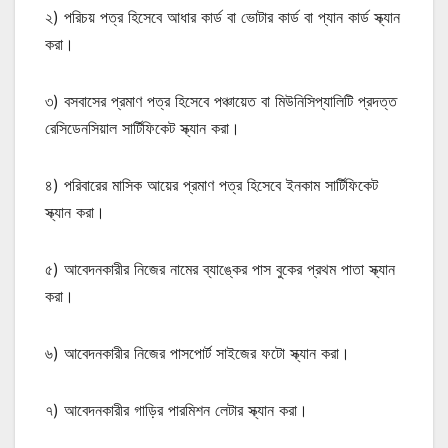
২) পরিচয় পত্র হিসেবে আধার কার্ড বা ভোটার কার্ড বা প্যান কার্ড স্ক্যান
করা।
৩) বসবাসের প্রমাণ পত্র হিসেবে পঞ্চায়েত বা মিউনিসিপ্যালিটি প্রদত্ত
রেসিডেনসিয়াল সার্টিফিকেট স্ক্যান করা।
৪) পরিবারের মাসিক আয়ের প্রমাণ পত্র হিসেবে ইনকাম সার্টিফিকেট
স্ক্যান করা।
৫) আবেদনকারীর নিজের নামের ব্যাঙ্কের পাস বুকের প্রথম পাতা স্ক্যান
করা।
৬) আবেদনকারীর নিজের পাসপোর্ট সাইজের ফটো স্ক্যান করা।
৭) আবেদনকারীর গাড়ির পারমিশন লেটার স্ক্যান করা।