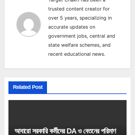
trusted content creator for
over 5 years, specializing in
accurate updates on
government jobs, central and
state welfare schemes, and
recent educational news.
Related Post
আবারো সরকারি কর্মীদের DA ও বেতনের পরিমাণ