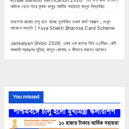
আটকে যেতে পারে কৃষক বন্ধুর আর্থিক সহায়তা! জানুন বিস্তারিত
অবশেষে রাজ্যে চালু হতে যাচ্ছে যুবশক্তি ভরসা কার্ড প্রকল্প , দেখুন
আবেদন পদ্ধতি | Yuva Shakti Bharosa Card Scheme
Jankalyan Shibir 2026: এবার এক ছাদের নিচে ৫৫টিরও বেশি
সরকারি প্রকল্পের সুবিধা, জানুন কোথায় ও কীভাবে করবেন আবেদন
You missed