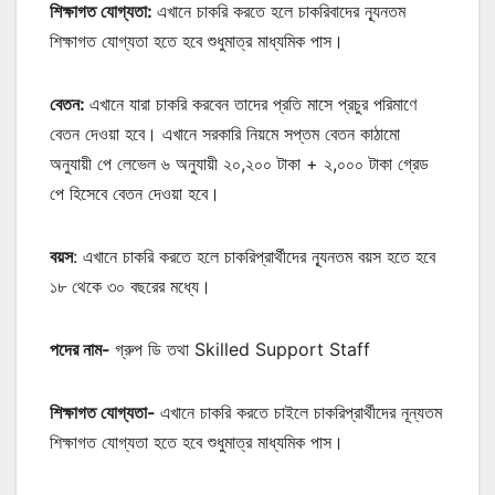
শিক্ষাগত যোগ্যতা:
এখানে চাকরি করতে হলে চাকরিবাদের ন্যূনতম
শিক্ষাগত যোগ্যতা হতে হবে শুধুমাত্র মাধ্যমিক পাস।
বেতন:
এখানে যারা চাকরি করবেন তাদের প্রতি মাসে প্রচুর পরিমাণে
বেতন দেওয়া হবে। এখানে সরকারি নিয়মে সপ্তম বেতন কাঠামো
অনুযায়ী পে লেভেল ৬ অনুযায়ী ২০,২০০ টাকা + ২,০০০ টাকা গ্রেড
পে হিসেবে বেতন দেওয়া হবে।
বয়স
: এখানে চাকরি করতে হলে চাকরিপ্রার্থীদের ন্যূনতম বয়স হতে হবে
১৮ থেকে ৩০ বছরের মধ্যে।
পদের নাম-
গ্রুপ ডি তথা Skilled Support Staff
শিক্ষাগত যোগ্যতা-
এখানে চাকরি করতে চাইলে চাকরিপ্রার্থীদের নূন্যতম
শিক্ষাগত যোগ্যতা হতে হবে শুধুমাত্র মাধ্যমিক পাস।