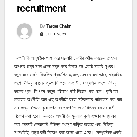
recruitment
By
Target Chakri
JUL 1, 2023
আপনি কি মাধ্যমিক পাশ করে সরকারি চাকরির খোঁজ করছেন তাহলে
আপনার জন্য চলে এলো নতুন করে বিশাল বড় একটি চাকরি সুখবর।
নতুন করে একটা বিজ্ঞপ্তি প্রকাশিত হয়েছে যেখানে বলা আছে মাধ্যমিক
পাশে বিভিন্ন ধরনের গ্রুপ ডি পদে এবং উচ্চ মাধ্যমিক পাশে বিভিন্ন
ধরনের গ্রুপ সি পদে প্রচুর পরিমাণে কর্মী নিয়োগ করা হবে। কৃষি হল
ভারতের অর্থনীতি আর এই অর্থনীতি যাতে সঠিকভাবে পরিচালনা করা যায়
তার জন্য বিভিন্ন কৃষি দপ্তরের গ্রুপ ডি পদে বিভিন্ন ধরনের কর্মী
নিয়োগ করা হবে। ভারতের অর্থনীতির মূলধারা কৃষি হওয়ার জন্য এর
সঙ্গে সরকারি বেসরকারি বিভিন্ন সংস্থা জড়িত রয়েছে এবং বিভিন্ন
সংস্থাটাই প্রচুর কর্মী নিয়োগ করা হচ্ছে একে একে। সাম্প্রতিক একটি