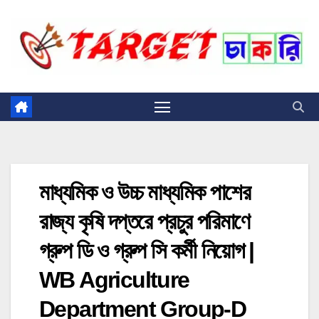
Skip
to
content
মাধ্যমিক ও উচ্চ মাধ্যমিক পাশের
রাজ্য কৃষি দপ্তরে প্রচুর পরিমাণে
গ্রুপ ডি ও গ্রুপ সি কর্মী নিয়োগ |
WB Agriculture
Department Group-D