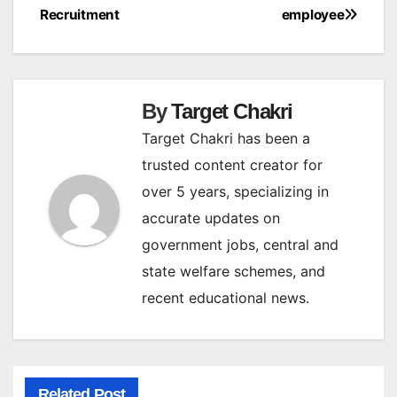
Recruitment
employee
By
Target Chakri
Target Chakri has been a
trusted content creator for
over 5 years, specializing in
accurate updates on
government jobs, central and
state welfare schemes, and
recent educational news.
Related Post