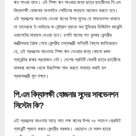
ঋন পাওয়া যাবে। এই শিক্ষা ঋন পাওয়ার জন্য ছাত্র ছাত্রীদের পি.এম
বিদ্যালক্ষী যোজনার অনলাইন পোর্টালের মাধ্যমে আবেদন করতে হবে।
এই প্রকল্পের আওতায় নেওয়া ঋনের উপর সুদের যে সাবভেনশন থাকবে
তা তাদেরকে ই-ভাউচার বা সেন্ট্রাল ব্যাংক অব ইন্ডিয়ার ডিজিটাল কারেন্সি
ওয়ালেটের মাধ্যমে দেওয়া হবে। চলতি মাসের গত বুধবার কেন্দ্রীয়
মন্ত্রীসভার বৈঠক শেষে কেন্দ্রীয় তথ্যমন্ত্রী অশ্বিনী বৈষ্ণব জানিয়েছেন
যে, এই প্রকল্পের আওতায় শিক্ষা ঋন নেওয়ার জন্য কোনো রকম
গ্যারেন্টার রাখার প্রয়োজন নেই। দেশের প্রতিটি মেধাবী ছাত্র ছাত্রীকে
নামকরা কলেজ থেকে উচ্চশিক্ষা লাভ করতে সাহায্য করাই হল
প্রধানমন্ত্রী মূল লক্ষ্য।
পি.এম বিদ্যালক্ষী যোজনার সুদের সাবভেনশন
সিস্টেম কি?
এই প্রকল্পের আওতায় সাড়ে সাত লক্ষ ঋনের উপর ৭৫ শতাংশ ক্রেডিট
গ্যারেন্টি প্রদান করবে কেন্দ্রীয় সরকার। এছাড়াও যে সকল ছাত্র