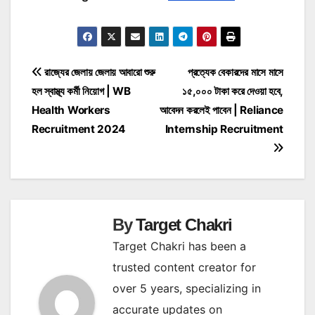
Post
রাজ্যের জেলায় জেলায় আবারো শুরু
প্রত্যেক বেকারদের মাসে মাসে
হল স্বাস্থ্য কর্মী নিয়োগ | WB
১৫,০০০ টাকা করে দেওয়া হবে,
navigation
Health Workers
আবেদন করলেই পাবেন | Reliance
Recruitment 2024
Internship Recruitment
By
Target Chakri
Target Chakri has been a
trusted content creator for
over 5 years, specializing in
accurate updates on