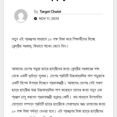
By
Target Chakri
NOV 11, 2024
নতুন এই প্রকল্পের মাধ্যমে ১০ লক্ষ টাকা করে শিক্ষার্থীদের দিচ্ছে
কেন্দ্রীয় সরকার, কিভাবে পাবেন জেনে নিন।
আমাদের দেশের পড়ুয়া ছাত্র ছাত্রীদের জন্য কেন্দ্রীয় সরকারের পক্ষ
থেকে একটি দুর্দান্ত সুখবর। দেশের প্রতিটি উচ্চমাধ্যমিক পাশ পড়ুয়াকে
একটি বিশেষ উপহার দিচ্ছেন প্রধানমন্ত্রী। আমাদের দেশের সেই সকল
ছাত্র ছাত্রীরা যারা উচ্চমাধ্যমিক পাশ করেছেন তাদের জন্য নতুন এক
প্রকল্প চালু করলেন প্রধানমন্ত্রী নরেন্দ্র মোদী। যার মাধ্যমে উল্লেখিত
যোগ্যতা সম্পন্ন প্রতিটি ছাত্র ছাত্রীকে লেখাপড়ার খরচ চালানোর জন্য
১০ লক্ষ টাকা পর্যন্ত দেওয়া হবে। এই প্রকল্পের টাকা ছাত্র ছাত্রীদের