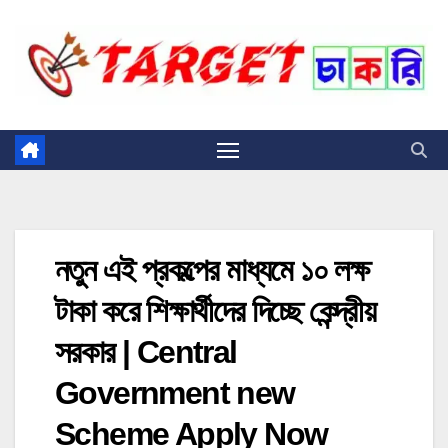
Skip
to
content
নতুন এই প্রকল্পের মাধ্যমে ১০ লক্ষ
টাকা করে শিক্ষার্থীদের দিচ্ছে কেন্দ্রীয়
সরকার | Central
Government new
Scheme Apply Now