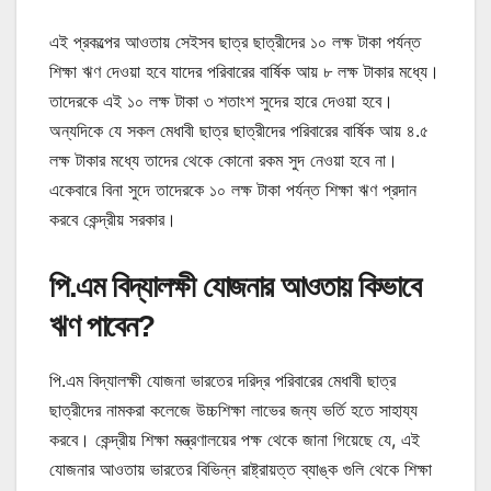
এই প্রকল্পের আওতায় সেইসব ছাত্র ছাত্রীদের ১০ লক্ষ টাকা পর্যন্ত
শিক্ষা ঋণ দেওয়া হবে যাদের পরিবারের বার্ষিক আয় ৮ লক্ষ টাকার মধ্যে।
তাদেরকে এই ১০ লক্ষ টাকা ৩ শতাংশ সুদের হারে দেওয়া হবে।
অন্যদিকে যে সকল মেধাবী ছাত্র ছাত্রীদের পরিবারের বার্ষিক আয় ৪.৫
লক্ষ টাকার মধ্যে তাদের থেকে কোনো রকম সুদ নেওয়া হবে না।
একেবারে বিনা সুদে তাদেরকে ১০ লক্ষ টাকা পর্যন্ত শিক্ষা ঋণ প্রদান
করবে কেন্দ্রীয় সরকার।
পি.এম বিদ্যালক্ষী যোজনার আওতায় কিভাবে
ঋণ পাবেন?
পি.এম বিদ্যালক্ষী যোজনা ভারতের দরিদ্র পরিবারের মেধাবী ছাত্র
ছাত্রীদের নামকরা কলেজে উচ্চশিক্ষা লাভের জন্য ভর্তি হতে সাহায্য
করবে। কেন্দ্রীয় শিক্ষা মন্ত্রণালয়ের পক্ষ থেকে জানা গিয়েছে যে, এই
যোজনার আওতায় ভারতের বিভিন্ন রাষ্ট্রায়ত্ত ব্যাঙ্ক গুলি থেকে শিক্ষা