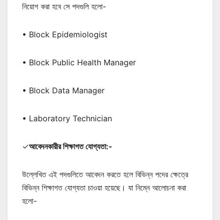
নিয়োগ করা হবে সে পদগুলি হলো-
• Block Epidemiologist
• Block Public Health Manager
• Block Data Manager
• Laboratory Technician
✓
আবেদনকারীর শিক্ষাগত যোগ্যতা:-
উল্লেখিত এই পদগুলিতে আবেদন করতে হলে বিভিন্ন পদের ক্ষেত্রে
বিভিন্ন শিক্ষাগত যোগ্যতা চাওয়া হয়েছে। যা নিম্নে আলোচনা করা
হলো-