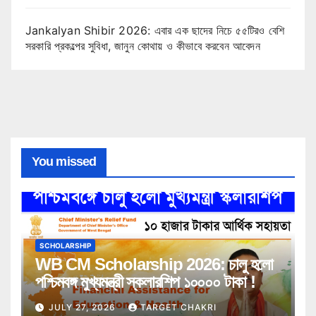
Jankalyan Shibir 2026: এবার এক ছাদের নিচে ৫৫টিরও বেশি
সরকারি প্রকল্পের সুবিধা, জানুন কোথায় ও কীভাবে করবেন আবেদন
You missed
SCHOLARSHIP
WB CM Scholarship 2026: চালু হলো
পশ্চিমবঙ্গ মুখ্যমন্ত্রী স্কলারশিপ ১০০০০ টাকা !
JULY 27, 2026
TARGET CHAKRI