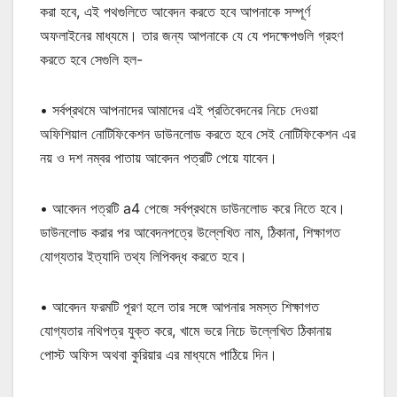
করা হবে, এই পথগুলিতে আবেদন করতে হবে আপনাকে সম্পূর্ণ
অফলাইনের মাধ্যমে। তার জন্য আপনাকে যে যে পদক্ষেপগুলি গ্রহণ
করতে হবে সেগুলি হল-
• সর্বপ্রথমে আপনাদের আমাদের এই প্রতিবেদনের নিচে দেওয়া
অফিশিয়াল নোটিফিকেশন ডাউনলোড করতে হবে সেই নোটিফিকেশন এর
নয় ও দশ নম্বর পাতায় আবেদন পত্রটি পেয়ে যাবেন।
• আবেদন পত্রটি a4 পেজে সর্বপ্রথমে ডাউনলোড করে নিতে হবে।
ডাউনলোড করার পর আবেদনপত্রে উল্লেখিত নাম, ঠিকানা, শিক্ষাগত
যোগ্যতার ইত্যাদি তথ্য লিপিবদ্ধ করতে হবে।
• আবেদন ফরমটি পূরণ হলে তার সঙ্গে আপনার সমস্ত শিক্ষাগত
যোগ্যতার নথিপত্র যুক্ত করে, খামে ভরে নিচে উল্লেখিত ঠিকানায়
পোস্ট অফিস অথবা কুরিয়ার এর মাধ্যমে পাঠিয়ে দিন।