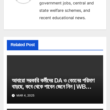
government jobs, central and
state welfare schemes, and
recent educational news.
Related Post
আবারো সরকারি কর্মীদের DA ও বেতনের পরিমাণ
বাড়ছে, কবে থেকে পাবেন জেনে নিন | WB
Govt Job Employee
MAR 4, 2025