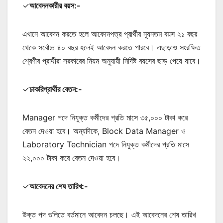
✓
আবেদনকারীর বয়স:-
এখানে আবেদন করতে হলে আবেদনপত্র প্রার্থীর ন্যূনতম বয়স ২১ বছর
থেকে সর্বোচ্চ ৪০ বছর হলেই আবেদন করতে পারবে। এছাড়াও সংরক্ষিত
শ্রেণীর প্রার্থীরা সরকারের নিয়ম অনুযায়ী নির্দিষ্ট বয়সের ছাড় পেয়ে যাবে।
✓
চাকরিপ্রার্থীর বেতন:-
Manager পদে নিযুক্ত কর্মীদের প্রতি মাসে ৩৫,০০০ টাকা করে
বেতন দেওয়া হবে। অন্যদিকে, Block Data Manager ও
Laboratory Technician পদে নিযুক্ত কর্মীদের প্রতি মাসে
২২,০০০ টাকা করে বেতন দেওয়া হবে।
✓
আবেদনের শেষ তারিখ:-
উক্ত পদ গুলিতে বর্তমানে আবেদন চলছে। এই আবেদনের শেষ তারিখ