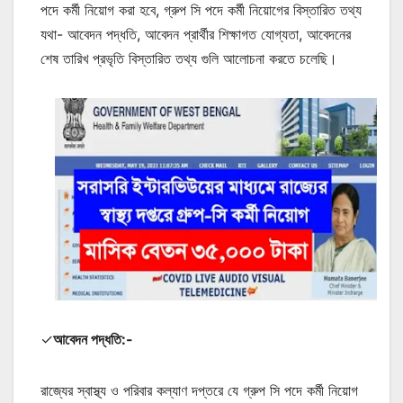
পদে কর্মী নিয়োগ করা হবে, গ্রুপ সি পদে কর্মী নিয়োগের বিস্তারিত তথ্য
যথা- আবেদন পদ্ধতি, আবেদন প্রার্থীর শিক্ষাগত যোগ্যতা, আবেদনের
শেষ তারিখ প্রভৃতি বিস্তারিত তথ্য গুলি আলোচনা করতে চলেছি।
✓
আবেদন পদ্ধতি:-
রাজ্যের স্বাস্থ্য ও পরিবার কল্যাণ দপ্তরে যে গ্রুপ সি পদে কর্মী নিয়োগ