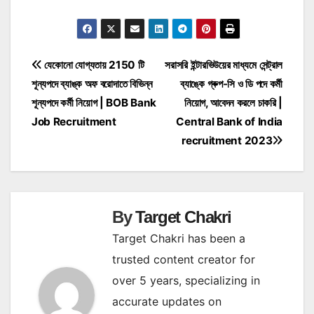
Post
যেকোনো যোগ্যতায় 2150 টি
সরাসরি ইন্টারভিউয়ের মাধ্যমে সেন্ট্রাল
শূন্যপদে ব্যাঙ্ক অফ বরোদাতে বিভিন্ন
ব্যাঙ্কে গ্ৰুপ-সি ও ডি পদে কর্মী
navigation
শূন্যপদে কর্মী নিয়োগ | BOB Bank
নিয়োগ, আবেদন করলে চাকরি |
Job Recruitment
Central Bank of India
recruitment 2023
By
Target Chakri
Target Chakri has been a
trusted content creator for
over 5 years, specializing in
accurate updates on