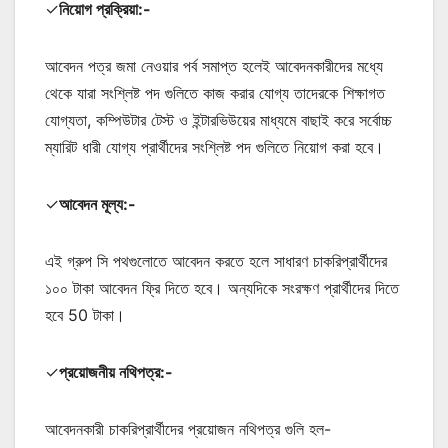
✓
নিয়োগ প্রক্রিয়া:-
আবেদন পত্র জমা নেওয়ার পর্ব সমাপ্ত হলেই আবেদনকারীদের মধ্যে
থেকে যারা সংশ্লিষ্ট পদ গুলিতে কাজ করার যোগ্য তাদেরকে শিক্ষাগত
যোগ্যতা, কম্পিউটার টেস্ট ও ইন্টারভিউয়ের মাধ্যমে বাছাই করে সর্বোচ্চ
ম্যারিট ধারী যোগ্য প্রার্থীদের সংশ্লিষ্ট পদ গুলিতে নিয়োগ করা হবে।
✓
আবেদন মূল্য:-
এই গ্রুপ সি পথগুলোতে আবেদন করতে হলে সাধারণ চাকরিপ্রার্থীদের
১০০ টাকা আবেদন ফ্রি দিতে হবে। অন্যদিকে সংরক্ষণ প্রার্থীদের দিতে
হবে 50 টাকা।
✓
প্রয়োজনীয় নথিপত্র:-
আবেদনকারী চাকরিপ্রার্থীদের প্রয়োজন নথিপত্র গুলি হল-