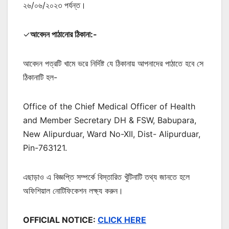
২৬/০৬/২০২৩ পর্যন্ত।
✓
আবেদন পাঠানোর ঠিকানা:-
আবেদন পত্রটি খামে ভরে নির্দিষ্ট যে ঠিকানায় আপনাদের পাঠাতে হবে সে
ঠিকানাটি হল-
Office of the Chief Medical Officer of Health
and Member Secretary DH & FSW, Babupara,
New Alipurduar, Ward No-XII, Dist- Alipurduar,
Pin-763121.
এছাড়াও এ বিজ্ঞপ্তি সম্পর্কে বিস্তারিত খুঁটিনাটি তথ্য জানতে হলে
অফিশিয়াল নোটিফিকেশন লক্ষ্য করুন।
OFFICIAL NOTICE:
CLICK HERE