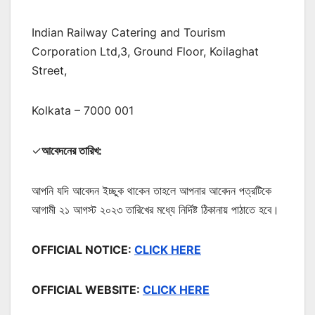
Indian Railway Catering and Tourism
Corporation Ltd,3, Ground Floor, Koilaghat
Street,
Kolkata – 7000 001
✓
আবেদনের তারিখ:
আপনি যদি আবেদন ইচ্ছুক থাকেন তাহলে আপনার আবেদন পত্রটিকে
আগামী ২১ আগস্ট ২০২৩ তারিখের মধ্যে নির্দিষ্ট ঠিকানায় পাঠাতে হবে।
OFFICIAL NOTICE:
CLICK HERE
OFFICIAL WEBSITE:
CLICK HERE