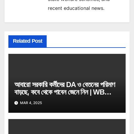
recent educational news.
Related Post
আবারো সরকারি কর্মীদের DA ও বেতনের পরিমাণ
বাড়ছে, কবে থেকে পাবেন জেনে নিন | WB
Govt Job Employee
MAR 4, 2025