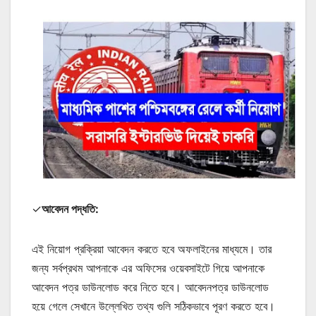
✓
আবেদন পদ্ধতি:
এই নিয়োগ প্রক্রিয়া আবেদন করতে হবে অফলাইনের মাধ্যমে। তার
জন্য সর্বপ্রথম আপনাকে এর অফিসের ওয়েবসাইটে গিয়ে আপনাকে
আবেদন পত্র ডাউনলোড করে নিতে হবে। আবেদনপত্র ডাউনলোড
হয়ে গেলে সেখানে উল্লেখিত তথ্য গুলি সঠিকভাবে পূরণ করতে হবে।