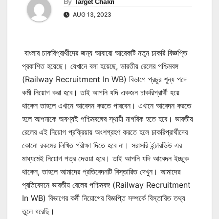
By
Target Chakri
AUG 13, 2023
বাংলার চাকরিপ্রার্থীদের জন্য আবারো আরেকটি নতুন চাকরি বিজ্ঞপ্তি
প্রকাশিত হয়েছে। যেখানে বলা হয়েছে, ভারতীয় রেলের পশ্চিমবঙ্গ
(Railway Recruitment In WB) বিভাগে প্রচুর শূন্য পদে
কর্মী নিয়োগ করা হবে। তাই আপনি যদি একজন চাকরিপ্রার্থী হয়ে
থাকেন তাহলে এখানে আবেদন করতে পারবেন। এখানে আবেদন করতে
হলে আপনাকে অবশ্যই পশ্চিমবঙ্গের স্থায়ী নাগরিক হতে হবে। ভারতীয়
রেলের এই নিয়োগ প্রক্রিয়ায় অংশগ্রহণ করতে হলে চাকরিপ্রার্থীদের
কোনো রকমের লিখিত পরীক্ষা দিতে হবে না। সরাসরি ইন্টারভিউ এর
মাধ্যমেই নিয়োগ পত্র দেওয়া হবে। তাই আপনি যদি আবেদন ইচ্ছুক
থাকেন, তাহলে আমাদের প্রতিবেদনটি বিস্তারিত দেখুন। আমাদের
প্রতিবেদনে ভারতীয় রেলের পশ্চিমবঙ্গ (Railway Recruitment
In WB) বিভাগের কর্মী নিয়োগের বিজ্ঞপ্তি সম্পর্কে বিস্তারিত তথ্য
তুলে ধরেছি।