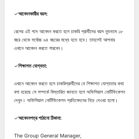
✓
আবেদনকারীর বয়স:
রেলের এই পদে আবেদন করতে হলে চাকরি প্রার্থীদের বয়স ন্যূনতম ১৮
বছর থেকে সর্বোচ্চ ৬৪ বছরের মধ্যে হতে হবে। তাহলেই আপনার
এখানে আবেদন করতে পারবেন।
✓
শিক্ষাগত যোগ্যতা:
এখানে আবেদন করতে হলে চাকরিপ্রার্থীদের যে শিক্ষাগত যোগ্যতার কথা
বলা হয়েছে সে সম্পর্কে বিস্তারিত জানতে হলে অফিসিয়াল নোটিফিকেশন
দেখুন। অফিসিয়াল নোটিফিকেশন প্রতিবেদনের নিচে দেওয়া হলো।
✓
আবেদনপত্র পাঠানো ঠিকানা:
The Group General Manager,