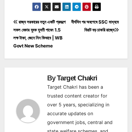
Post
রাজ্য সরকারের নতুন একটি প্রকল্পে
দীর্ঘদিন পর অবশেষে SSC মাধ্যমে
সকল বেকার যুবক যুবতী পাবেন 1.5
বিরাট বড় চাকরি রাজ্যে
navigation
লক্ষ টাকা, জেনে নিন কিভাবে | WB
Govt New Scheme
By
Target Chakri
Target Chakri has been a
trusted content creator for
over 5 years, specializing in
accurate updates on
government jobs, central and
state welfare schemes, and