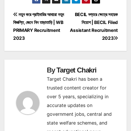
Post
নতুন করে প্রাইমারির আবারো নতুন
BECIL দপ্তরে ক্ষেত্রে সহায়ক
বিজ্ঞপ্তি, জেনে নিন তাড়াতাড়ি | WB
নিয়োগ | BECIL Filed
navigation
PRIMARY Recruitment
Assistant Recruitment
2023
2023
By
Target Chakri
Target Chakri has been a
trusted content creator for
over 5 years, specializing in
accurate updates on
government jobs, central and
state welfare schemes, and