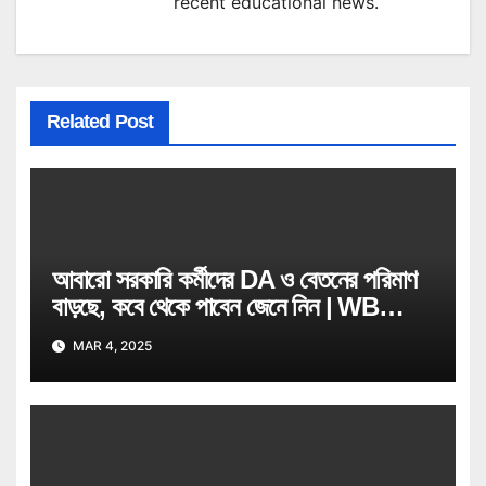
recent educational news.
Related Post
আবারো সরকারি কর্মীদের DA ও বেতনের পরিমাণ
বাড়ছে, কবে থেকে পাবেন জেনে নিন | WB
Govt Job Employee
MAR 4, 2025