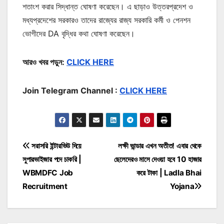
শতাংশ করার সিদ্ধান্ত ঘোষণা করেছেন। এ ছাড়াও উত্তরপ্রদেশ ও
মধ্যপ্রদেশের সরকারও তাদের রাজ্যের রাজ্য সরকারি কর্মী ও পেনশন
ভোগীদের DA বৃদ্ধির কথা ঘোষণা করেছেন।
আরও খবর পড়ুন:
CLICK HERE
Join Telegram Channel :
CLICK HERE
Post
সরাসরি ইন্টারভিউ দিয়ে
লক্ষী ভান্ডার এখন অতীত! এবার থেকে
সুপারভাইজার পদে চাকরি |
ছেলেদেরও মাসে দেওয়া হবে 10 হাজার
navigation
WBMDFC Job
করে টাকা | Ladla Bhai
Recruitment
Yojana