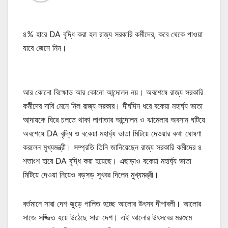
৪% হারে DA বৃদ্ধি করা হল রাজ্য সরকারি কর্মীদের, কবে থেকে পাওয়া
যাবে জেনে নিন।
আর কোনো বিক্ষোভ আর কোনো আন্দোলন নয়। অবশেষে রাজ্য সরকারি
কর্মীদের দাবি মেনে নিল রাজ্য সরকার। দীর্ঘদিন ধরে বকেয়া মহার্ঘ্য ভাতা
আদায়কে ঘিরে চলতে থাকা লাগাতার আন্দোলন ও ঝামেলার অবসান ঘটিয়ে
অবশেষে DA বৃদ্ধি ও বকেয়া মহার্ঘ্য ভাতা মিটিয়ে দেওয়ার কথা ঘোষণা
করলেন মুখ্যমন্ত্রী। সম্প্রতি তিনি জানিয়েছেন রাজ্য সরকারি কর্মীদের ৪
শতাংশ হারে DA বৃদ্ধি করা হয়েছে। এছাড়াও বকেয়া মহার্ঘ্য ভাতা
মিটিয়ে দেওয়া নিয়েও বড়সড় সুখবর দিলেন মুখ্যমন্ত্রী।
বর্তমানে সারা দেশ জুড়ে পালিত হচ্ছে আলোর উৎসব দীপাবলী। আলোর
সাজে সজ্জিত হয়ে উঠেছে সারা দেশ। এই আলোর উৎসবের মরশুমে