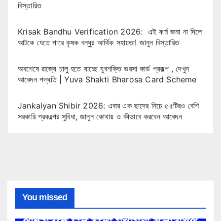
বিস্তারিত
Krisak Bandhu Verification 2026: এই ফর্ম জমা না দিলে
আটকে যেতে পারে কৃষক বন্ধুর আর্থিক সহায়তা! জানুন বিস্তারিত
অবশেষে রাজ্যে চালু হতে যাচ্ছে যুবশক্তি ভরসা কার্ড প্রকল্প , দেখুন
আবেদন পদ্ধতি | Yuva Shakti Bharosa Card Scheme
Jankalyan Shibir 2026: এবার এক ছাদের নিচে ৫৫টিরও বেশি
সরকারি প্রকল্পের সুবিধা, জানুন কোথায় ও কীভাবে করবেন আবেদন
You missed