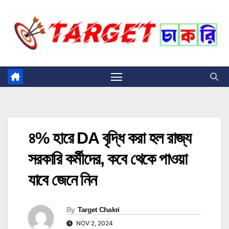
Skip
to
content
৪% হারে DA বৃদ্ধি করা হল রাজ্য
সরকারি কর্মীদের, কবে থেকে পাওয়া
যাবে জেনে নিন
By
Target Chakri
NOV 2, 2024