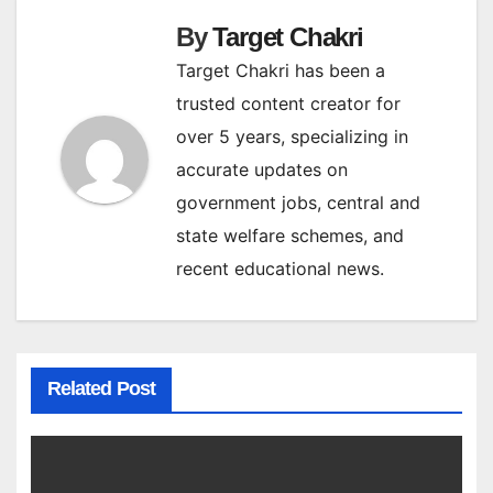
By
Target Chakri
Target Chakri has been a
trusted content creator for
over 5 years, specializing in
accurate updates on
government jobs, central and
state welfare schemes, and
recent educational news.
Related Post