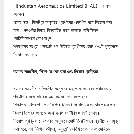
Hindustan Aeronautics Limited (HAL)-এর পক্ষ
থেকে।
পদের নাম : বিজ্ঞপ্তি অনুসারে প্রার্থীদের একাধিক পদে নিয়োগ করা
হবে। পদগুলির বিষয়ে বিস্তারিত ভাবে জানতে অফিসিয়াল
নোটিফিকেশনে চোখ রাখুন।
শূন্যপদের সংখ্যা : সবগুলি পদ মিলিয়ে প্রার্থীদের মোট ১৮১টি শূন্যপদে
নিয়োগ করা হবে।
বয়সের সময়সীমা, শিক্ষাগত যোগ্যতা এবং নিয়োগ প্রক্রিয়া
বয়সের সময়সীমা : বিজ্ঞপ্তি অনুসারে এই পদে আবেদন করার জন্য
প্রার্থীদের বয়স সর্বাধিক ২৮ বছরের নিচে হতে হবে।
শিক্ষাগত যোগ্যতা : পদ বিশেষে ভিন্ন শিক্ষাগত যোগ্যতার প্রয়োজন।
বিস্তারিতভাবে জানতে অফিসিয়াল নোটিফিকেশনটি দেখুন।
নিয়োগ প্রক্রিয়া : বিজ্ঞপ্তি অনুসারে মোট তিনটি ধাপে প্রার্থীদের নিযুক্ত
করা হবে, যথা লিখিত পরীক্ষা, ডকুমেন্ট ভেরিফিকেশন এবং মেডিকেল