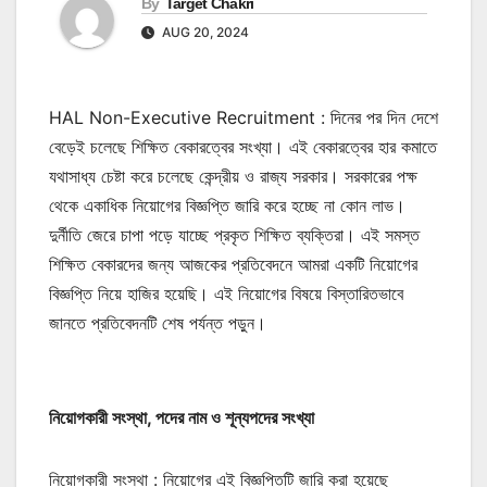
By
Target Chakri
AUG 20, 2024
HAL Non-Executive Recruitment : দিনের পর দিন দেশে
বেড়েই চলেছে শিক্ষিত বেকারত্বের সংখ্যা। এই বেকারত্বের হার কমাতে
যথাসাধ্য চেষ্টা করে চলেছে কেন্দ্রীয় ও রাজ্য সরকার। সরকারের পক্ষ
থেকে একাধিক নিয়োগের বিজ্ঞপ্তি জারি করে হচ্ছে না কোন লাভ।
দুর্নীতি জেরে চাপা পড়ে যাচ্ছে প্রকৃত শিক্ষিত ব্যক্তিরা। এই সমস্ত
শিক্ষিত বেকারদের জন্য আজকের প্রতিবেদনে আমরা একটি নিয়োগের
বিজ্ঞপ্তি নিয়ে হাজির হয়েছি। এই নিয়োগের বিষয়ে বিস্তারিতভাবে
জানতে প্রতিবেদনটি শেষ পর্যন্ত পড়ুন।
নিয়োগকারী সংস্থা, পদের নাম ও শূন্যপদের সংখ্যা
নিয়োগকারী সংস্থা : নিয়োগের এই বিজ্ঞপ্তিটি জারি করা হয়েছে