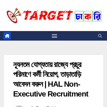
Skip
to
content
ন্যূনতম যোগ্যতায় রাজ্যে প্রচুর
পরিমাণে কর্মী নিয়োগ, তাড়াতাড়ি
আবেদন করুন | HAL Non-
Executive Recruitment