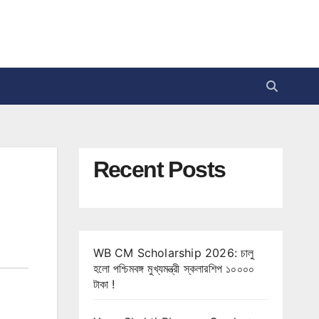
Recent Posts
WB CM Scholarship 2026: চালু
হলো পশ্চিমবঙ্গ মুখ্যমন্ত্রী স্কলারশিপ ১০০০০
টাকা !