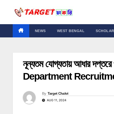
Skip
to
content
NEWS
WEST BENGAL
SCHOLAR
নূন্যতম যোগ্যতায় আধার দপ্তরে
Department Recruitm
By
Target Chakri
AUG 11, 2024