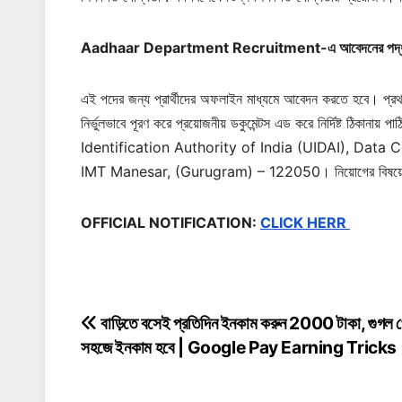
Aadhaar Department Recruitment-এ আবেদনের পদ্
এই পদের জন্য প্রার্থীদের অফলাইন মাধ্যমে আবেদন করতে হবে। প্র
নির্ভুলভাবে পূরণ করে প্রয়োজনীয় ডকুমেন্টস এড করে নির্দিষ্ট ঠি
Identification Authority of India (UIDAI), Data
IMT Manesar, (Gurugram) – 122050। নিয়োগের বিষয়ে বিস্
OFFICIAL NOTIFICATION:
CLICK HERR
বাড়িতে বসেই প্রতিদিন ইনকাম করুন 2000 টাকা, গুগল 
Post
সহজে ইনকাম হবে | Google Pay Earning Tricks
navigation