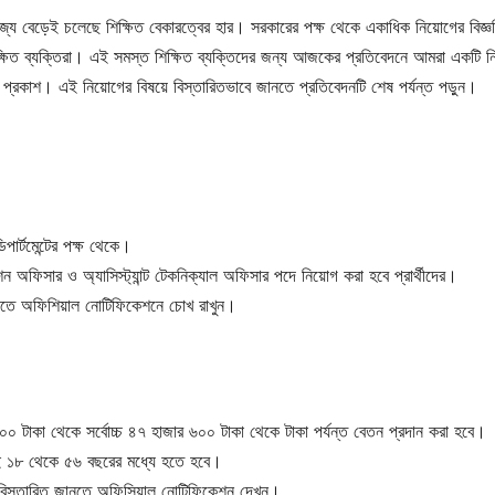
েই চলেছে শিক্ষিত বেকারত্বের হার। সরকারের পক্ষ থেকে একাধিক নিয়োগের বিজ্ঞপ
িক্ষিত ব্যক্তিরা। এই সমস্ত শিক্ষিত ব্যক্তিদের জন্য আজকের প্রতিবেদনে আমরা একটি ন
ঞপ্তি প্রকাশ। এই নিয়োগের বিষয়ে বিস্তারিতভাবে জানতে প্রতিবেদনটি শেষ পর্যন্ত পড়ুন।
পার্টমেন্টের পক্ষ থেকে।
ন অফিসার ও অ্যাসিস্ট্যান্ট টেকনিক্যাল অফিসার পদে নিয়োগ করা হবে প্রার্থীদের।
 জানতে অফিশিয়াল নোটিফিকেশনে চোখ রাখুন।
 ৪০০ টাকা থেকে সর্বোচ্চ ৪৭ হাজার ৬০০ টাকা থেকে টাকা পর্যন্ত বেতন প্রদান করা হবে।
্যই ১৮ থেকে ৫৬ বছরের মধ্যে হতে হবে।
 বিস্তারিত জানতে অফিসিয়াল নোটিফিকেশন দেখুন।